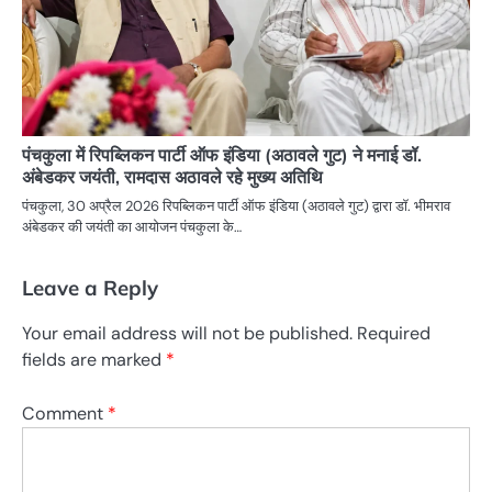
पंचकुला में रिपब्लिकन पार्टी ऑफ इंडिया (अठावले गुट) ने मनाई डॉ.
अंबेडकर जयंती, रामदास अठावले रहे मुख्य अतिथि
पंचकुला, 30 अप्रैल 2026 रिपब्लिकन पार्टी ऑफ इंडिया (अठावले गुट) द्वारा डॉ. भीमराव
अंबेडकर की जयंती का आयोजन पंचकुला के…
Leave a Reply
Your email address will not be published.
Required
fields are marked
*
Comment
*