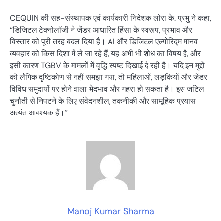
CEQUIN की सह-संस्थापक एवं कार्यकारी निदेशक लोरा के. प्रभु ने कहा,
“डिजिटल टेक्नोलॉजी ने जेंडर आधारित हिंसा के स्वरूप, प्रभाव और
विस्तार को पूरी तरह बदल दिया है। AI और डिजिटल एल्गोरिद्म मानव
व्यवहार को किस दिशा में ले जा रहे हैं, यह अभी भी शोध का विषय है, और
इसी कारण TGBV के मामलों में वृद्धि स्पष्ट दिखाई दे रही है। यदि इन मुद्दों
को लैंगिक दृष्टिकोण से नहीं समझा गया, तो महिलाओं, लड़कियों और जेंडर
विविध समुदायों पर होने वाला भेदभाव और गहरा हो सकता है। इस जटिल
चुनौती से निपटने के लिए संवेदनशील, तकनीकी और सामूहिक प्रयास
अत्यंत आवश्यक हैं।”
Manoj Kumar Sharma