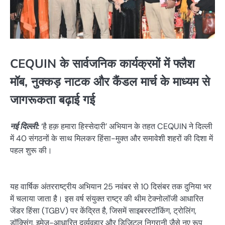
CEQUIN के सार्वजनिक कार्यक्रमों में फ्लैश
मॉब, नुक्कड़ नाटक और कैंडल मार्च के माध्यम से
जागरूकता बढ़ाई गई
नई दिल्ली:
‘है हक़ हमारा हिस्सेदारी’ अभियान के तहत CEQUIN ने दिल्ली
में 40 संगठनों के साथ मिलकर हिंसा-मुक्त और समावेशी शहरों की दिशा में
पहल शुरू की।
यह वार्षिक अंतरराष्ट्रीय अभियान 25 नवंबर से 10 दिसंबर तक दुनिया भर
में चलाया जाता है। इस वर्ष संयुक्त राष्ट्र की थीम टेक्नोलॉजी आधारित
जेंडर हिंसा (TGBV) पर केंद्रित है, जिसमें साइबरस्टॉकिंग, ट्रोलिंग,
डॉक्‍सिंग, इमेज-आधारित दुर्व्यवहार और डिजिटल निगरानी जैसे नए रूप