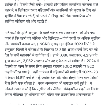
शामिल हैं। दिल्ली जैसी घनी- आबादी और जटिल सामाजिक संरचना वाले
शहर में, ये डिजिटल खतरे महिलाओं और लड़कियों की सुरक्षा के लिए नई
चुनौतियाँ पैदा कर रहे हैं, जो पहले से मौजूद शारीरिक, सामाजिक और
आर्थिक जोखिमों को और बढ़ाते हैं।
महिलाओं के प्रति असुरक्षा के बढ़ते संकेत इस आवश्यकता को और गहरा
करते हैं कि शहरों को भौतिक और डिजिटल—दोनों स्तरों पर अधिक सुरक्षित
और समावेशी बनाया जाए। NCRB क्राइम इन इंडिया 2023 रिपोर्ट के
अनुसार, दिल्ली में महिलाओं के खिलाफ़ 13,366 अपराध दर्ज किए गए, जो
देश के सभी महानगरों में सर्वाधिक हैं। इनमें 1,088 बलात्कार, 4,219 पति
द्वारा क्रूरता, 3,952 अपहरण और छह एसिड हमले शामिल हैं। 2024 में
दिल्ली का जन्म के समय लिंग अनुपात घटकर 1,000 लड़कों पर 920
लड़कियाँ रह गया है। वहीं कार्यबल में महिलाओं की भागीदारी 2022–23
में केवल 14.8% दर्ज की गई, जबकि टेक और सेवा क्षेत्रों में हर चार पेशेवरों
में से सिर्फ एक महिला है। वेतन असमानता भी लगातार बनी हुई है। ये
आँकड़े स्पष्ट करते हैं कि सुरक्षित और लैंगिक-संवेदनशील शहरों का निर्माण
केवल नीतिगत प्राथमिकता नहीं, बल्कि एक तात्कालिक आवश्यकता है।