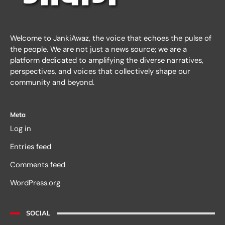
Welcome to JankiAwaz, the voice that echoes the pulse of
the people. We are not just a news source; we are a
platform dedicated to amplifying the diverse narratives,
perspectives, and voices that collectively shape our
community and beyond.
Meta
Log in
Entries feed
Comments feed
WordPress.org
SOCIAL