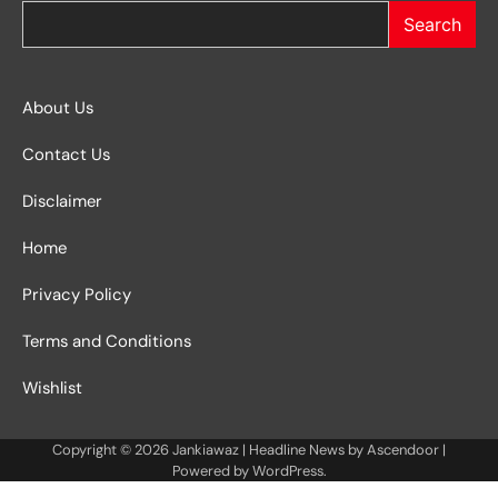
Search
About Us
Contact Us
Disclaimer
Home
Privacy Policy
Terms and Conditions
Wishlist
Copyright © 2026
Jankiawaz
| Headline News by
Ascendoor
|
Powered by
WordPress
.