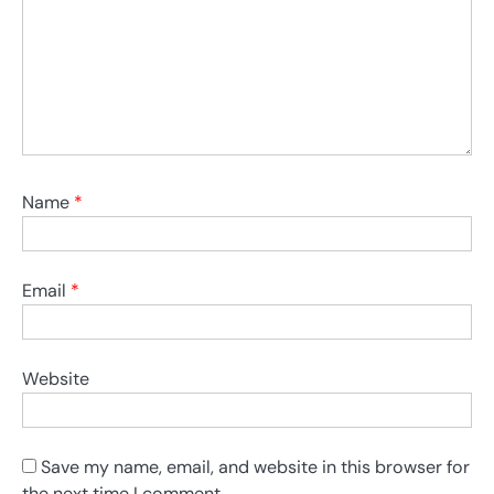
Name
*
Email
*
Website
Save my name, email, and website in this browser for
the next time I comment.