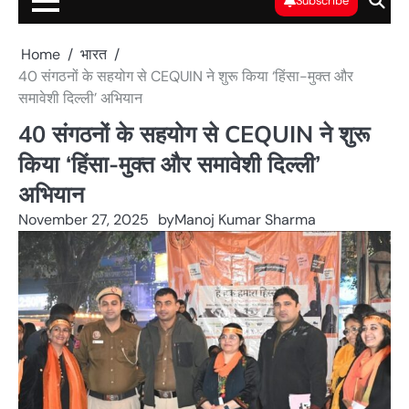
Subscribe
Home
भारत
40 संगठनों के सहयोग से CEQUIN ने शुरू किया ‘हिंसा-मुक्त और
समावेशी दिल्ली’ अभियान
40 संगठनों के सहयोग से CEQUIN ने शुरू
किया ‘हिंसा-मुक्त और समावेशी दिल्ली’
अभियान
November 27, 2025
by
Manoj Kumar Sharma