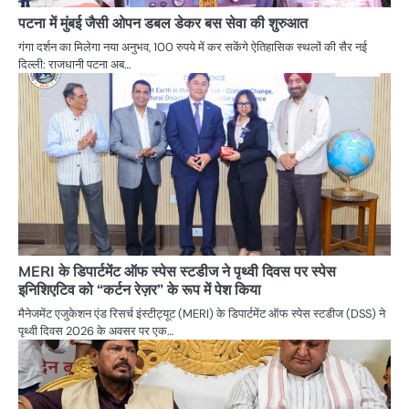
पटना में मुंबई जैसी ओपन डबल डेकर बस सेवा की शुरुआत
गंगा दर्शन का मिलेगा नया अनुभव, 100 रुपये में कर सकेंगे ऐतिहासिक स्थलों की सैर नई
दिल्ली: राजधानी पटना अब…
MERI के डिपार्टमेंट ऑफ स्पेस स्टडीज ने पृथ्वी दिवस पर स्पेस
इनिशिएटिव को “कर्टन रेज़र” के रूप में पेश किया
मैनेजमेंट एजुकेशन एंड रिसर्च इंस्टीट्यूट (MERI) के डिपार्टमेंट ऑफ स्पेस स्टडीज (DSS) ने
पृथ्वी दिवस 2026 के अवसर पर एक…