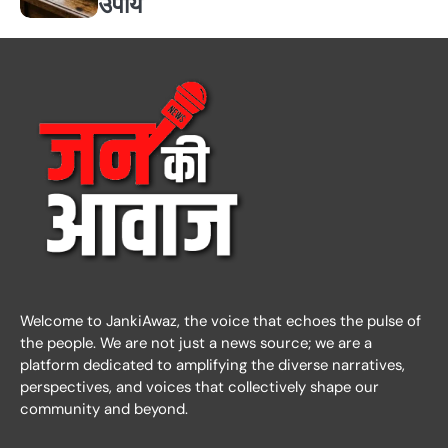
उपाय
Welcome to JankiAwaz, the voice that echoes the pulse of
the people. We are not just a news source; we are a
platform dedicated to amplifying the diverse narratives,
perspectives, and voices that collectively shape our
community and beyond.