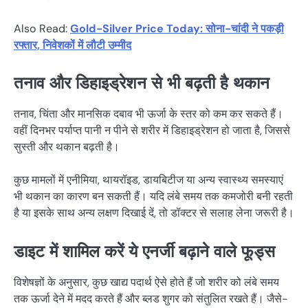
Also Read:
Gold-Silver Price Today: सोना-चांदी ने पकड़ी
रफ्तार, निवेशकों में लौटी उम्मीद
तनाव और डिहाइड्रेशन से भी बढ़ती है थकान
तनाव, चिंता और मानसिक दबाव भी ऊर्जा के स्तर को कम कर सकते हैं।
वहीं दिनभर पर्याप्त पानी न पीने से शरीर में डिहाइड्रेशन हो जाता है, जिससे
सुस्ती और थकान बढ़ती है।
कुछ मामलों में एनीमिया, थायरॉइड, डायबिटीज या अन्य स्वास्थ्य समस्याएं
भी थकान का कारण बन सकती हैं। यदि लंबे समय तक कमजोरी बनी रहती
है या इसके साथ अन्य लक्षण दिखाई दें, तो डॉक्टर से सलाह लेना जरूरी है।
डाइट में शामिल करें ये एनर्जी बढ़ाने वाले फूड्स
विशेषज्ञों के अनुसार, कुछ खाद्य पदार्थ ऐसे होते हैं जो शरीर को लंबे समय
तक ऊर्जा देने में मदद करते हैं और ब्लड शुगर को संतुलित रखते हैं। जैसे-