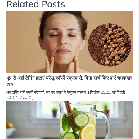
Related Posts
धूप से आई टैनिंग हटाएं घरेलू कॉफी स्क्रब से, बिना खर्च किए पाएं चमकदार
त्वचा
अब टैनिंग नहीं बनेगी परेशानी, घर पर बनाएं ये नेचुरल स्क्रब 11 सितंबर 2025, नई दिल्ली
गर्मियों के मौसम में…