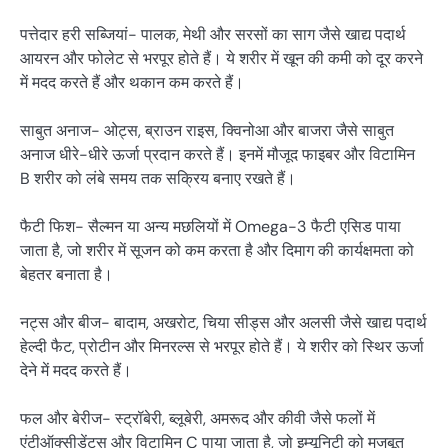
पत्तेदार हरी सब्जियां- पालक, मेथी और सरसों का साग जैसे खाद्य पदार्थ
आयरन और फोलेट से भरपूर होते हैं। ये शरीर में खून की कमी को दूर करने
में मदद करते हैं और थकान कम करते हैं।
साबुत अनाज- ओट्स, ब्राउन राइस, क्विनोआ और बाजरा जैसे साबुत
अनाज धीरे-धीरे ऊर्जा प्रदान करते हैं। इनमें मौजूद फाइबर और विटामिन
B शरीर को लंबे समय तक सक्रिय बनाए रखते हैं।
फैटी फिश- सैल्मन या अन्य मछलियों में Omega-3 फैटी एसिड पाया
जाता है, जो शरीर में सूजन को कम करता है और दिमाग की कार्यक्षमता को
बेहतर बनाता है।
नट्स और बीज- बादाम, अखरोट, चिया सीड्स और अलसी जैसे खाद्य पदार्थ
हेल्दी फैट, प्रोटीन और मिनरल्स से भरपूर होते हैं। ये शरीर को स्थिर ऊर्जा
देने में मदद करते हैं।
फल और बेरीज- स्ट्रॉबेरी, ब्लूबेरी, अमरूद और कीवी जैसे फलों में
एंटीऑक्सीडेंट्स और विटामिन C पाया जाता है, जो इम्यूनिटी को मजबूत