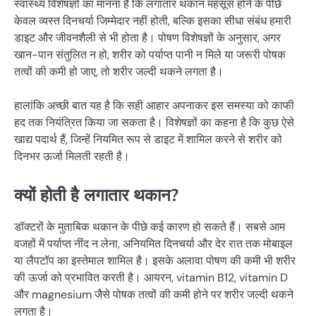
स्वास्थ्य विशेषज्ञों का मानना है कि लगातार थकान महसूस होने के पीछे
केवल व्यस्त दिनचर्या जिम्मेदार नहीं होती, बल्कि इसका सीधा संबंध हमारी
डाइट और जीवनशैली से भी होता है। पोषण विशेषज्ञों के अनुसार, अगर
खान-पान संतुलित न हो, शरीर को पर्याप्त पानी न मिले या जरूरी पोषक
तत्वों की कमी हो जाए, तो शरीर जल्दी थकने लगता है।
हालांकि अच्छी बात यह है कि सही आहार अपनाकर इस समस्या को काफी
हद तक नियंत्रित किया जा सकता है। विशेषज्ञों का कहना है कि कुछ ऐसे
खाद्य पदार्थ हैं, जिन्हें नियमित रूप से डाइट में शामिल करने से शरीर को
दिनभर ऊर्जा मिलती रहती है।
क्यों होती है लगातार थकान?
डॉक्टरों के मुताबिक थकान के पीछे कई कारण हो सकते हैं। सबसे आम
वजहों में पर्याप्त नींद न लेना, अनियमित दिनचर्या और देर रात तक मोबाइल
या लैपटॉप का इस्तेमाल शामिल है। इसके अलावा पोषण की कमी भी शरीर
की ऊर्जा को प्रभावित करती है। आयरन, vitamin B12, vitamin D
और magnesium जैसे पोषक तत्वों की कमी होने पर शरीर जल्दी थकने
लगता है।