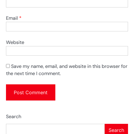
Email
*
Website
Save my name, email, and website in this browser for
the next time I comment.
Search
Search