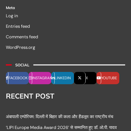
Meta
Log in
Entries feed
Comments feed
WordPress.org
SOCIAL
FACEBOOK
INSTAGRAM
LINKEDIN
X
YOUTUBE
RECENT POST
अंबापाली एम्पोरियम: दिल्ली में बिहार की कला और हैंडलूम का राष्ट्रीय मंच
‘LIPI Europe Media Award 2026’ से सम्मानित हुए डॉ. ओ.पी. यादव