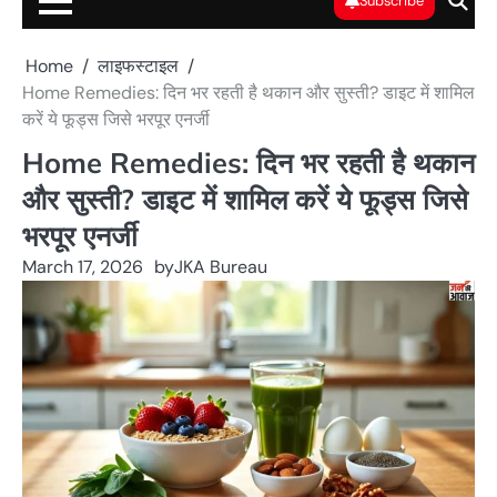
Subscribe
Home
लाइफस्टाइल
Home Remedies: दिन भर रहती है थकान और सुस्ती? डाइट में शामिल
करें ये फूड्स जिसे भरपूर एनर्जी
Home Remedies: दिन भर रहती है थकान
और सुस्ती? डाइट में शामिल करें ये फूड्स जिसे
भरपूर एनर्जी
March 17, 2026
by
JKA Bureau