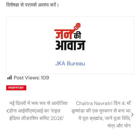
विशेषज्ञ से परामर्श अवश्य करें।
JKA Bureau
Post Views:
109
लाइफस्टाइल
नई दिल्ली में भव्य रूप से आयोजित
Chaitra Navratri दिन 4: माँ
Post
होगा आईसीएमएआई का ‘राइज़
कूष्मांडा की एक मुस्कान से बना था
navigation
इंडिया लीडरशिप समिट 2026’
ये पूरा ब्रह्मांड, जानें पूजा विधि,
मंत्र और भोग