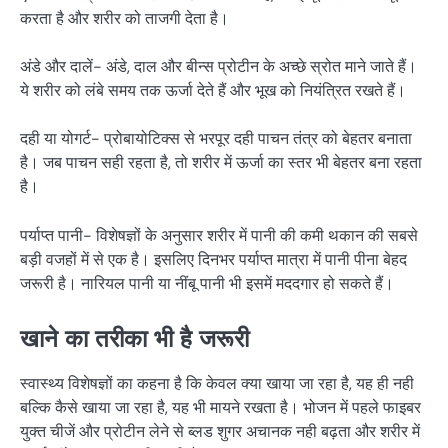
करता है और शरीर को ताजगी देता है।
अंडे और दालें- अंडे, दाल और बीन्स प्रोटीन के अच्छे स्रोत माने जाते हैं।
ये शरीर को लंबे समय तक ऊर्जा देते हैं और भूख को नियंत्रित रखते हैं।
दही या योगर्ट- प्रोबायोटिक्स से भरपूर दही पाचन तंत्र को बेहतर बनाता
है। जब पाचन सही रहता है, तो शरीर में ऊर्जा का स्तर भी बेहतर बना रहता
है।
पर्याप्त पानी- विशेषज्ञों के अनुसार शरीर में पानी की कमी थकान की सबसे
बड़ी वजहों में से एक है। इसलिए दिनभर पर्याप्त मात्रा में पानी पीना बेहद
जरूरी है। नारियल पानी या नींबू पानी भी इसमें मददगार हो सकते हैं।
खाने का तरीका भी है जरूरी
स्वास्थ्य विशेषज्ञों का कहना है कि केवल क्या खाया जा रहा है, यह ही नही
बल्कि कैसे खाया जा रहा है, यह भी मायने रखता है। भोजन में पहले फाइबर
युक्त चीजें और प्रोटीन लेने से ब्लड शुगर अचानक नही बढ़ता और शरीर में