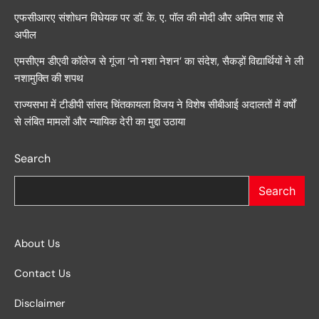
एफसीआरए संशोधन विधेयक पर डॉ. के. ए. पॉल की मोदी और अमित शाह से
अपील
एमसीएम डीएवी कॉलेज से गूंजा ‘नो नशा नेशन’ का संदेश, सैकड़ों विद्यार्थियों ने ली
नशामुक्ति की शपथ
राज्यसभा में टीडीपी सांसद चिंतकायला विजय ने विशेष सीबीआई अदालतों में वर्षों
से लंबित मामलों और न्यायिक देरी का मुद्दा उठाया
Search
Search
About Us
Contact Us
Disclaimer