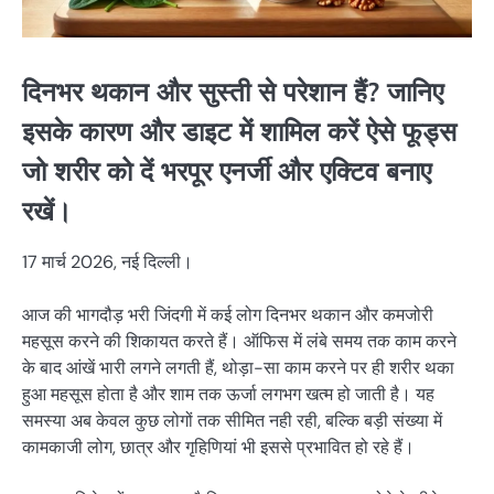
दिनभर थकान और सुस्ती से परेशान हैं? जानिए
इसके कारण और डाइट में शामिल करें ऐसे फूड्स
जो शरीर को दें भरपूर एनर्जी और एक्टिव बनाए
रखें।
17 मार्च 2026, नई दिल्ली।
आज की भागदौड़ भरी जिंदगी में कई लोग दिनभर थकान और कमजोरी
महसूस करने की शिकायत करते हैं। ऑफिस में लंबे समय तक काम करने
के बाद आंखें भारी लगने लगती हैं, थोड़ा-सा काम करने पर ही शरीर थका
हुआ महसूस होता है और शाम तक ऊर्जा लगभग खत्म हो जाती है। यह
समस्या अब केवल कुछ लोगों तक सीमित नही रही, बल्कि बड़ी संख्या में
कामकाजी लोग, छात्र और गृहिणियां भी इससे प्रभावित हो रहे हैं।