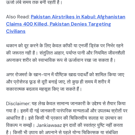
ऊर्जा लंबे समय तक बनी रहती है।
Also Read:
Pakistan Airstrikes in Kabul: Afghanistan
Claims 400 Killed, Pakistan Denies Targeting
Civilians
थकान को दूर करने के लिए केवल कॉफी या एनर्जी ड्रिंक पर निर्भर रहने
की जरूरत नही है। संतुलित आहार, पर्याप्त पानी और नियमित जीवनशैली
अपनाकर शरीर को स्वाभाविक रूप से ऊर्जावान रखा जा सकता है।
अगर रोजमर्रा के खान-पान में पौष्टिक खाद्य पदार्थों को शामिल किया जाए
और प्रोसेस्ड फूड से दूरी बनाई जाए, तो कुछ ही समय में शरीर में
सकारात्मक बदलाव महसूस किए जा सकते हैं।
Disclaimer: यह लेख केवल सामान्य जानकारी के उद्देश्य से तैयार किया
गया है। इसमें दी गई जानकारी पारंपरिक मान्यताओं और उपलब्ध स्रोतों पर
आधारित है। इसे किसी भी प्रकार की चिकित्सीय सलाह या उपचार का
विकल्प न समझें। Jankiawaaz इन दावों की स्वतंत्र पुष्टि नहीं करता
है। किसी भी उपाय को अपनाने से पहले योग्य चिकित्सक या संबंधित