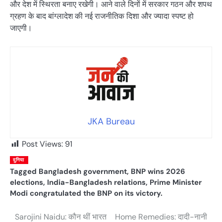
और देश में स्थिरता बनाए रखेगी। आने वाले दिनों में सरकार गठन और शपथ
ग्रहण के बाद बांग्लादेश की नई राजनीतिक दिशा और ज्यादा स्पष्ट हो
जाएगी।
JKA Bureau
Post Views:
91
दुनिया
Tagged
Bangladesh government
,
BNP wins 2026
elections
,
India-Bangladesh relations
,
Prime Minister
Modi congratulated the BNP on its victory.
Sarojini Naidu: कौन थीं भारत
Home Remedies: दादी-नानी
Post