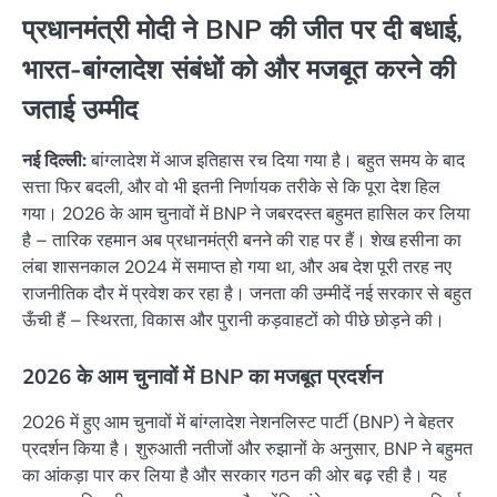
प्रधानमंत्री मोदी ने BNP की जीत पर दी बधाई,
भारत-बांग्लादेश संबंधों को और मजबूत करने की
जताई उम्मीद
नई दिल्ली:
बांग्लादेश में आज इतिहास रच दिया गया है। बहुत समय के बाद
सत्ता फिर बदली, और वो भी इतनी निर्णायक तरीके से कि पूरा देश हिल
गया। 2026 के आम चुनावों में BNP ने जबरदस्त बहुमत हासिल कर लिया
है – तारिक रहमान अब प्रधानमंत्री बनने की राह पर हैं। शेख हसीना का
लंबा शासनकाल 2024 में समाप्त हो गया था, और अब देश पूरी तरह नए
राजनीतिक दौर में प्रवेश कर रहा है। जनता की उम्मीदें नई सरकार से बहुत
ऊँची हैं – स्थिरता, विकास और पुरानी कड़वाहटों को पीछे छोड़ने की।
2026 के आम चुनावों में BNP का मजबूत प्रदर्शन
2026 में हुए आम चुनावों में बांग्लादेश नेशनलिस्ट पार्टी (BNP) ने बेहतर
प्रदर्शन किया है। शुरुआती नतीजों और रुझानों के अनुसार, BNP ने बहुमत
का आंकड़ा पार कर लिया है और सरकार गठन की ओर बढ़ रही है। यह