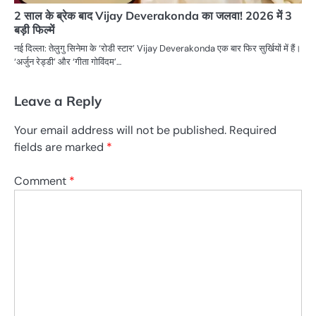
2 साल के ब्रेक बाद Vijay Deverakonda का जलवा! 2026 में 3
बड़ी फिल्में
नई दिल्ला: तेलुगु सिनेमा के ‘रोडी स्टार’ Vijay Deverakonda एक बार फिर सुर्खियों में हैं।
‘अर्जुन रेड्डी’ और ‘गीता गोविंदम’…
Leave a Reply
Your email address will not be published.
Required
fields are marked
*
Comment
*