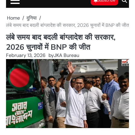
Subscribe
Home
दुनिया
लंबे समय बाद बदली बांग्लादेश की सरकार, 2026 चुनावों में BNP की जीत
लंबे समय बाद बदली बांग्लादेश की सरकार,
2026 चुनावों में BNP की जीत
February 13, 2026
by
JKA Bureau