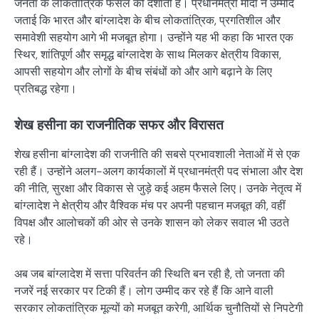
जनता के लोकतांत्रिक फैसले को दर्शाती है। प्रधानमंत्री मोदी ने उम्मीद
जताई कि भारत और बांग्लादेश के बीच लोकतांत्रिक, प्रगतिशील और
समावेशी सहयोग आगे भी मजबूत होगा। उन्होंने यह भी कहा कि भारत एक
स्थिर, शांतिपूर्ण और समृद्ध बांग्लादेश के साथ मिलकर क्षेत्रीय विकास,
आपसी सहयोग और लोगों के बीच संबंधों को और आगे बढ़ाने के लिए
प्रतिबद्ध रहेगा।
शेख हसीना का राजनीतिक सफर और विरासत
शेख हसीना बांग्लादेश की राजनीति की सबसे प्रभावशाली नेताओं में से एक
रही हैं। उन्होंने अलग-अलग कार्यकालों में प्रधानमंत्री पद संभाला और देश
की नीति, सुरक्षा और विकास से जुड़े कई अहम फैसले लिए। उनके नेतृत्व में
बांग्लादेश ने क्षेत्रीय और वैश्विक मंच पर अपनी पहचान मजबूत की, वहीं
विपक्ष और आलोचकों की ओर से उनके शासन को लेकर सवाल भी उठते
रहे।
अब जब बांग्लादेश में सत्ता परिवर्तन की स्थिति बन रही है, तो जनता की
नजरें नई सरकार पर टिकी हैं। लोग उम्मीद कर रहे हैं कि आने वाली
सरकार लोकतांत्रिक मूल्यों को मजबूत करेगी, आर्थिक चुनौतियों से निपटेगी