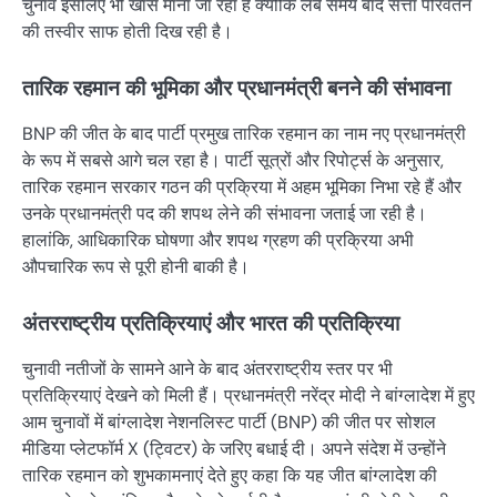
चुनाव इसलिए भी खास माना जा रहा है क्योंकि लंबे समय बाद सत्ता परिवर्तन
की तस्वीर साफ होती दिख रही है।
तारिक रहमान की भूमिका और प्रधानमंत्री बनने की संभावना
BNP की जीत के बाद पार्टी प्रमुख तारिक रहमान का नाम नए प्रधानमंत्री
के रूप में सबसे आगे चल रहा है। पार्टी सूत्रों और रिपोर्ट्स के अनुसार,
तारिक रहमान सरकार गठन की प्रक्रिया में अहम भूमिका निभा रहे हैं और
उनके प्रधानमंत्री पद की शपथ लेने की संभावना जताई जा रही है।
हालांकि, आधिकारिक घोषणा और शपथ ग्रहण की प्रक्रिया अभी
औपचारिक रूप से पूरी होनी बाकी है।
अंतरराष्ट्रीय प्रतिक्रियाएं और भारत की प्रतिक्रिया
चुनावी नतीजों के सामने आने के बाद अंतरराष्ट्रीय स्तर पर भी
प्रतिक्रियाएं देखने को मिली हैं। प्रधानमंत्री नरेंद्र मोदी ने बांग्लादेश में हुए
आम चुनावों में बांग्लादेश नेशनलिस्ट पार्टी (BNP) की जीत पर सोशल
मीडिया प्लेटफॉर्म X (ट्विटर) के जरिए बधाई दी। अपने संदेश में उन्होंने
तारिक रहमान को शुभकामनाएं देते हुए कहा कि यह जीत बांग्लादेश की