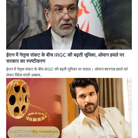
ईरान में नेतृत्व संकट के बीच IRGC की बढ़ती भूमिका, ओमान हमले पर
सरकार का स्पष्टीकरण
ईरान में नेतृत्व संकट के बीच IRGC की बढ़ती भूमिका पर सवाल। ओमान बंदरगाह हमले को
लेकर विदेश मंत्री अब्बास…