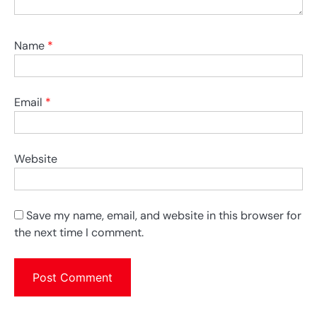
Name
*
Email
*
Website
Save my name, email, and website in this browser for
the next time I comment.