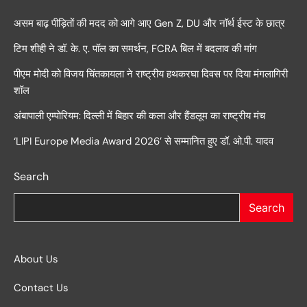
असम बाढ़ पीड़ितों की मदद को आगे आए Gen Z, DU और नॉर्थ ईस्ट के छात्र
टिम शीही ने डॉ. के. ए. पॉल का समर्थन, FCRA बिल में बदलाव की मांग
पीएम मोदी को विजय चिंतकायला ने राष्ट्रीय हथकरघा दिवस पर दिया मंगलागिरी
शॉल
अंबापाली एम्पोरियम: दिल्ली में बिहार की कला और हैंडलूम का राष्ट्रीय मंच
‘LIPI Europe Media Award 2026’ से सम्मानित हुए डॉ. ओ.पी. यादव
Search
Search
About Us
Contact Us