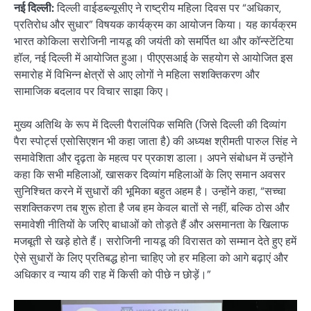
नई दिल्ली:
दिल्ली वाईडब्ल्यूसीए ने राष्ट्रीय महिला दिवस पर “अधिकार,
प्रतिरोध और सुधार” विषयक कार्यक्रम का आयोजन किया। यह कार्यक्रम
भारत कोकिला सरोजिनी नायडू की जयंती को समर्पित था और कॉन्स्टेंटिया
हॉल, नई दिल्ली में आयोजित हुआ। पीएएसआई के सहयोग से आयोजित इस
समारोह में विभिन्न क्षेत्रों से आए लोगों ने महिला सशक्तिकरण और
सामाजिक बदलाव पर विचार साझा किए।
मुख्य अतिथि के रूप में दिल्ली पैरालंपिक समिति (जिसे दिल्ली की दिव्यांग
पैरा स्पोर्ट्स एसोसिएशन भी कहा जाता है) की अध्यक्ष श्रीमती पारुल सिंह ने
समावेशिता और दृढ़ता के महत्व पर प्रकाश डाला। अपने संबोधन में उन्होंने
कहा कि सभी महिलाओं, खासकर दिव्यांग महिलाओं के लिए समान अवसर
सुनिश्चित करने में सुधारों की भूमिका बहुत अहम है। उन्होंने कहा, “सच्चा
सशक्तिकरण तब शुरू होता है जब हम केवल बातों से नहीं, बल्कि ठोस और
समावेशी नीतियों के जरिए बाधाओं को तोड़ते हैं और असमानता के खिलाफ
मजबूती से खड़े होते हैं। सरोजिनी नायडू की विरासत को सम्मान देते हुए हमें
ऐसे सुधारों के लिए प्रतिबद्ध होना चाहिए जो हर महिला को आगे बढ़ाएं और
अधिकार व न्याय की राह में किसी को पीछे न छोड़ें।”