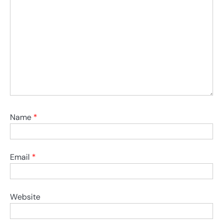
Name
*
Email
*
Website