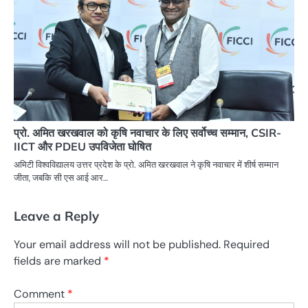
प्रो. अमित खरखवाल को कृषि नवाचार के लिए सर्वोच्च सम्मान, CSIR-
IICT और PDEU उपविजेता घोषित
अमिटी विश्वविद्यालय उत्तर प्रदेश के प्रो. अमित खरखवाल ने कृषि नवाचार में शीर्ष सम्मान
जीता, जबकि सी एस आई आर…
Leave a Reply
Your email address will not be published.
Required
fields are marked
*
Comment
*