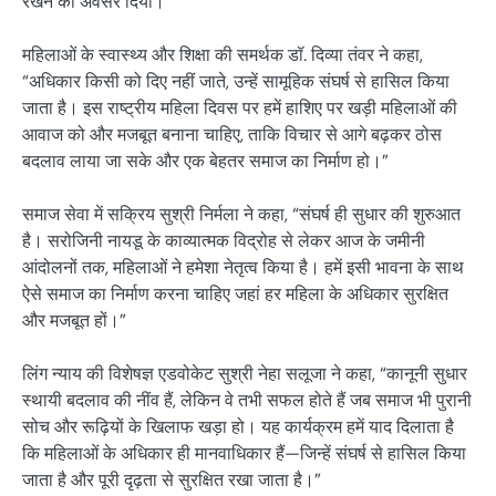
रखने का अवसर दिया।
महिलाओं के स्वास्थ्य और शिक्षा की समर्थक डॉ. दिव्या तंवर ने कहा,
“अधिकार किसी को दिए नहीं जाते, उन्हें सामूहिक संघर्ष से हासिल किया
जाता है। इस राष्ट्रीय महिला दिवस पर हमें हाशिए पर खड़ी महिलाओं की
आवाज को और मजबूत बनाना चाहिए, ताकि विचार से आगे बढ़कर ठोस
बदलाव लाया जा सके और एक बेहतर समाज का निर्माण हो।”
समाज सेवा में सक्रिय सुश्री निर्मला ने कहा, “संघर्ष ही सुधार की शुरुआत
है। सरोजिनी नायडू के काव्यात्मक विद्रोह से लेकर आज के जमीनी
आंदोलनों तक, महिलाओं ने हमेशा नेतृत्व किया है। हमें इसी भावना के साथ
ऐसे समाज का निर्माण करना चाहिए जहां हर महिला के अधिकार सुरक्षित
और मजबूत हों।”
लिंग न्याय की विशेषज्ञ एडवोकेट सुश्री नेहा सलूजा ने कहा, “कानूनी सुधार
स्थायी बदलाव की नींव हैं, लेकिन वे तभी सफल होते हैं जब समाज भी पुरानी
सोच और रूढ़ियों के खिलाफ खड़ा हो। यह कार्यक्रम हमें याद दिलाता है
कि महिलाओं के अधिकार ही मानवाधिकार हैं—जिन्हें संघर्ष से हासिल किया
जाता है और पूरी दृढ़ता से सुरक्षित रखा जाता है।”