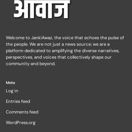
Welcome to JankiAwaz, the voice that echoes the pulse of
the people. We are not just a news source; we are a
platform dedicated to amplifying the diverse narratives,
perspectives, and voices that collectively shape our
community and beyond.
Meta
Log in
Entries feed
Comments feed
WordPress.org