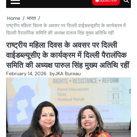
Subscribe
Home
भारत
राष्ट्रीय महिला दिवस के अवसर पर दिल्ली वाईडब्ल्यूसीए के कार्यक्रम में
दिल्ली पैरालंपिक समिति की अध्यक्ष पारुल सिंह मुख्य अतिथि रहीं
राष्ट्रीय महिला दिवस के अवसर पर दिल्ली
वाईडब्ल्यूसीए के कार्यक्रम में दिल्ली पैरालंपिक
समिति की अध्यक्ष पारुल सिंह मुख्य अतिथि रहीं
February 14, 2026
by
JKA Bureau