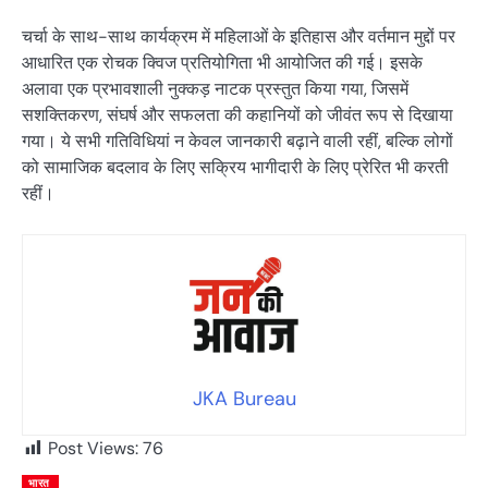
चर्चा के साथ-साथ कार्यक्रम में महिलाओं के इतिहास और वर्तमान मुद्दों पर
आधारित एक रोचक क्विज प्रतियोगिता भी आयोजित की गई। इसके
अलावा एक प्रभावशाली नुक्कड़ नाटक प्रस्तुत किया गया, जिसमें
सशक्तिकरण, संघर्ष और सफलता की कहानियों को जीवंत रूप से दिखाया
गया। ये सभी गतिविधियां न केवल जानकारी बढ़ाने वाली रहीं, बल्कि लोगों
को सामाजिक बदलाव के लिए सक्रिय भागीदारी के लिए प्रेरित भी करती
रहीं।
JKA Bureau
Post Views:
76
भारत