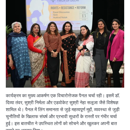
कार्यक्रम का मुख्य आकर्षण एक विचारोत्तेजक पैनल चर्चा रही। इसमें डॉ.
दिव्या तंवर, सुश्री निर्मला और एडवोकेट सुश्री नेहा सलूजा जैसे विशेषज्ञ
शामिल थे। पैनल में लिंग समानता से जुड़े महत्वपूर्ण मुद्दों, व्यवस्था से जुड़ी
चुनौतियों के खिलाफ संघर्ष और प्रभावी सुधारों के रास्तों पर गंभीर चर्चा
हुई। इस बातचीत ने उपस्थित लोगों को सोचने और खुलकर अपनी बात