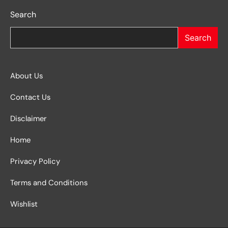
Search
Search
About Us
Contact Us
Disclaimer
Home
Privacy Policy
Terms and Conditions
Wishlist