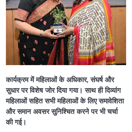
कार्यक्रम में महिलाओं के अधिकार, संघर्ष और
सुधार पर विशेष जोर दिया गया। साथ ही दिव्यांग
महिलाओं सहित सभी महिलाओं के लिए समावेशिता
और समान अवसर सुनिश्चित करने पर भी चर्चा
की गई।