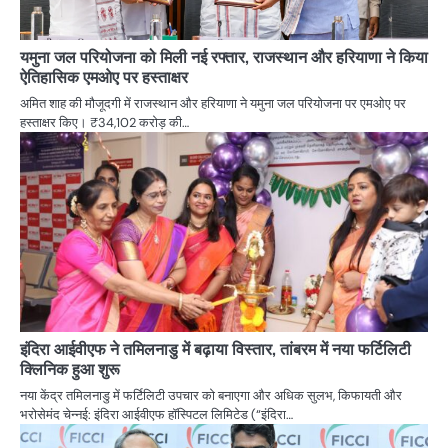
यमुना जल परियोजना को मिली नई रफ्तार, राजस्थान और हरियाणा ने किया
ऐतिहासिक एमओए पर हस्ताक्षर
अमित शाह की मौजूदगी में राजस्थान और हरियाणा ने यमुना जल परियोजना पर एमओए पर
हस्ताक्षर किए। ₹34,102 करोड़ की…
इंदिरा आईवीएफ ने तमिलनाडु में बढ़ाया विस्तार, तांबरम में नया फर्टिलिटी
क्लिनिक हुआ शुरू
नया केंद्र तमिलनाडु में फर्टिलिटी उपचार को बनाएगा और अधिक सुलभ, किफायती और
भरोसेमंद चेन्नई: इंदिरा आईवीएफ हॉस्पिटल लिमिटेड (“इंदिरा…