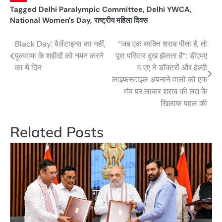
Tagged
Delhi Paralympic Committee
,
Delhi YWCA
,
National Women's Day
,
राष्ट्रीय महिला दिवस
Black Day: वैलेंटाइन्स का नहीं,
“जब एक व्यक्ति शराब पीता है, तो
Post
पुलवामा के शहीदों को नमन करने
पूरा परिवार दुख झेलता है”: डीएमए
navigation
का ये दिन
व एए ने डॉक्टरों और हेल्दी
लाइफस्टाइल अपनाने वालों को एक
मंच पर लाकर शराब की लत के
खिलाफ पहल की
Related Posts