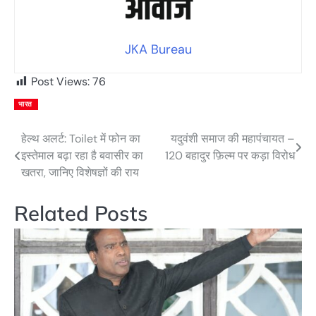
JKA Bureau
Post Views:
76
भारत
हेल्थ अलर्ट: Toilet में फोन का
यदुवंशी समाज की महापंचायत –
Post
इस्तेमाल बढ़ा रहा है बवासीर का
120 बहादुर फ़िल्म पर कड़ा विरोध
navigation
खतरा, जानिए विशेषज्ञों की राय
Related Posts