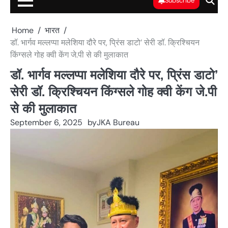
Subscribe
Home
भारत
डॉ. भार्गव मल्लप्पा मलेशिया दौरे पर, प्रिंस डाटो’ सेरी डॉ. क्रिश्चियन
किंग्सले गोह क्वी केंग जे.पी से की मुलाकात
डॉ. भार्गव मल्लप्पा मलेशिया दौरे पर, प्रिंस डाटो’
सेरी डॉ. क्रिश्चियन किंग्सले गोह क्वी केंग जे.पी
से की मुलाकात
September 6, 2025
by
JKA Bureau