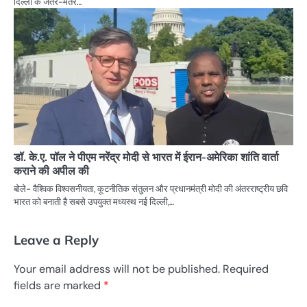
दिल्ली के जंतर-मंतर…
डॉ. के.ए. पॉल ने पीएम नरेंद्र मोदी से भारत में ईरान-अमेरिका शांति वार्ता
कराने की अपील की
बोले- वैश्विक विश्वसनीयता, कूटनीतिक संतुलन और प्रधानमंत्री मोदी की अंतरराष्ट्रीय छवि
भारत को बनाती है सबसे उपयुक्त मध्यस्थ नई दिल्ली,…
Leave a Reply
Your email address will not be published.
Required
fields are marked
*