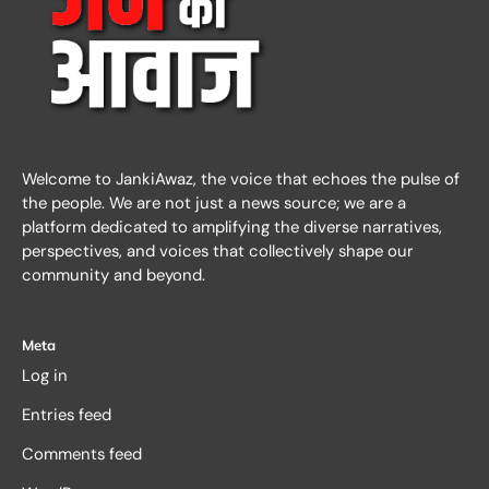
Welcome to JankiAwaz, the voice that echoes the pulse of
the people. We are not just a news source; we are a
platform dedicated to amplifying the diverse narratives,
perspectives, and voices that collectively shape our
community and beyond.
Meta
Log in
Entries feed
Comments feed