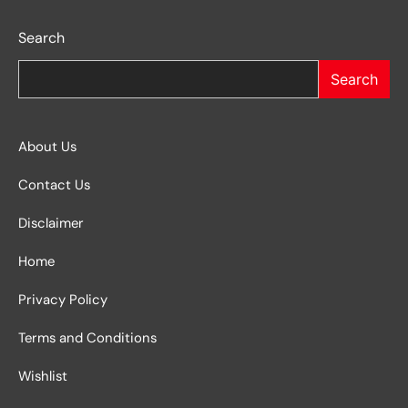
Search
Search
About Us
Contact Us
Disclaimer
Home
Privacy Policy
Terms and Conditions
Wishlist