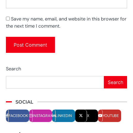
Save my name, email, and website in this browser for
the next time I comment.
Search
Search
SOCIAL
FACEBOOK
INSTAGRAM
LINKEDIN
X
YOUTUBE