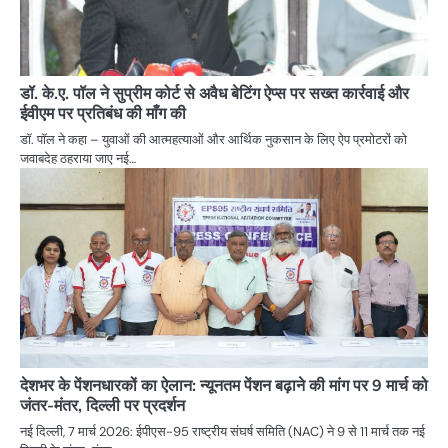
डॉ. के.ए. पॉल ने सुप्रीम कोर्ट से अवैध बेटिंग ऐप्स पर सख्त कार्रवाई और
ईवीएम पर प्रतिबंध की माँग की
डॉ. पॉल ने कहा – युवाओं की आत्महत्याओं और आर्थिक नुकसान के लिए ऐप प्रमोटरों को
जवाबदेह ठहराया जाए नई…
देशभर के पेंशनधारकों का ऐलान: न्यूनतम पेंशन बढ़ाने की मांग पर 9 मार्च को
जंतर-मंतर, दिल्ली पर प्रदर्शन
नई दिल्ली, 7 मार्च 2026: ईपीएस-95 राष्ट्रीय संघर्ष समिति (NAC) ने 9 से 11 मार्च तक नई