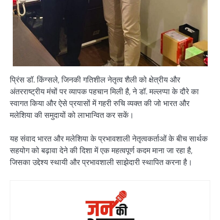
प्रिंस डॉ. किंग्सले, जिनकी गतिशील नेतृत्व शैली को क्षेत्रीय और
अंतरराष्ट्रीय मंचों पर व्यापक पहचान मिली है, ने डॉ. मल्लप्पा के दौरे का
स्वागत किया और ऐसे प्रयासों में गहरी रुचि व्यक्त की जो भारत और
मलेशिया की समुदायों को लाभान्वित कर सकें।
यह संवाद भारत और मलेशिया के प्रभावशाली नेतृत्वकर्ताओं के बीच सार्थक
सहयोग को बढ़ावा देने की दिशा में एक महत्वपूर्ण कदम माना जा रहा है,
जिसका उद्देश्य स्थायी और प्रभावशाली साझेदारी स्थापित करना है।