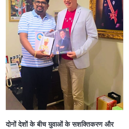
दोनों देशों के बीच युवाओं के सशक्तिकरण और