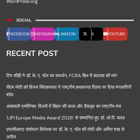
WordPress.org
SOCIAL
FACEBOOK
INSTAGRAM
LINKEDIN
X
YOUTUBE
RECENT POST
टिम शीही ने डॉ. के. ए. पॉल का समर्थन, FCRA बिल में बदलाव की मांग
पीएम मोदी को विजय चिंतकायला ने राष्ट्रीय हथकरघा दिवस पर दिया मंगलागिरी
शॉल
अंबापाली एम्पोरियम: दिल्ली में बिहार की कला और हैंडलूम का राष्ट्रीय मंच
‘LIPI Europe Media Award 2026’ से सम्मानित हुए डॉ. ओ.पी. यादव
एफसीआरए संशोधन विधेयक पर डॉ. के. ए. पॉल की मोदी और अमित शाह से
अपील