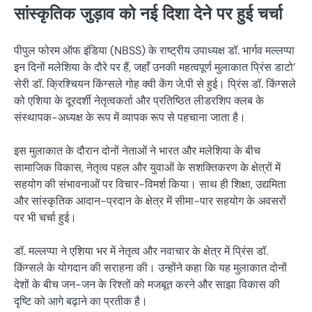
सांस्कृतिक जुड़ाव को नई दिशा देने पर हुई चर्चा
पीपुल फोरम ऑफ इंडिया (NBSS) के राष्ट्रीय उपाध्यक्ष डॉ. भार्गव मल्लप्पा
इन दिनों मलेशिया के दौरे पर हैं, जहाँ उनकी महत्वपूर्ण मुलाकात प्रिंस डाटो’
सेरी डॉ. क्रिश्चियन किंग्सले गोह क्वी केंग जे.पी से हुई। प्रिंस डॉ. किंग्सले
को एशिया के दूरदर्शी नेतृत्वकर्ता और प्रतिष्ठित लीडरशिप क्लब के
संस्थापक-अध्यक्ष के रूप में व्यापक रूप से पहचाना जाता है।
इस मुलाकात के दौरान दोनों नेताओं ने भारत और मलेशिया के बीच
सामाजिक विकास, नेतृत्व पहल और युवाओं के सशक्तिकरण के क्षेत्रों में
सहयोग की संभावनाओं पर विचार-विमर्श किया। साथ ही शिक्षा, उद्यमिता
और सांस्कृतिक आदान-प्रदान के क्षेत्र में सीमा-पार सहयोग के अवसरों
पर भी चर्चा हुई।
डॉ. मल्लप्पा ने एशिया भर में नेतृत्व और नवाचार के क्षेत्र में प्रिंस डॉ.
किंग्सले के योगदान की सराहना की। उन्होंने कहा कि यह मुलाकात दोनों
देशों के बीच जन-जन के रिश्तों को मजबूत करने और साझा विकास की
दृष्टि को आगे बढ़ाने का प्रतीक है।