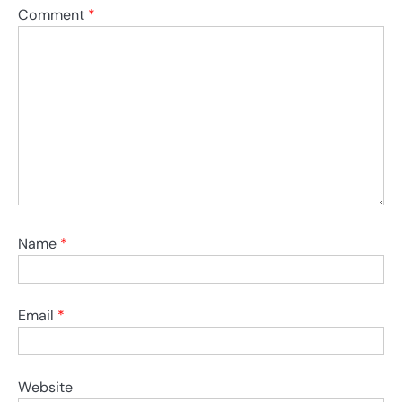
Comment
*
Name
*
Email
*
Website