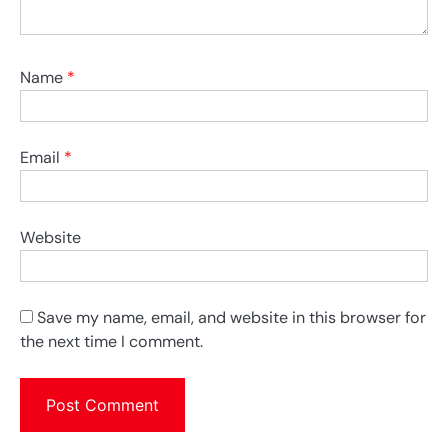
Name
*
Email
*
Website
Save my name, email, and website in this browser for
the next time I comment.