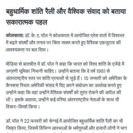
बहुधार्मिक शांति रैली और वैश्विक संवाद को बताया
सकारात्मक पहल
कोलकाता:
डॉ. के. ए. पॉल ने कोलकाता में आयोजित प्रेस वार्ता में विश्वभर
में बढ़ते संघर्षों और तनाव पर चिंता व्यक्त करते हुए वैश्विक एकजुटता की
आवश्यकता पर बल दिया।
मीडिया से बातचीत में डॉ. पॉल ने कहा कि भारत को विश्व शांति के एजेंडे में
अग्रणी भूमिका निभानी चाहिए। उन्होंने बताया कि वे वर्ष 1981 से
अंतरराष्ट्रीय स्तर पर शांति प्रयासों से जुड़े हैं। 15 जनवरी को अमेरिका के
कैनसस स्थित अमेरिकी संसद में दिए अपने संबोधन का उल्लेख करते हुए
उन्होंने कहा कि वहां उन्होंने वैश्विक संघर्षों को तुरंत रोकने की अपील की
थी। इसके अलावा, उन्होंने कई वरिष्ठ अंतरराष्ट्रीय नेताओं के साथ भी
विचार-विमर्श किया।
डॉ. पॉल ने 22 फरवरी को चेन्नई में आयोजित बहुधार्मिक शांति रैली का भी
जिक्र किया, जिसमें विभिन्न आस्थाओं के धर्मगुरुओं और हजारों लोगों ने भाग