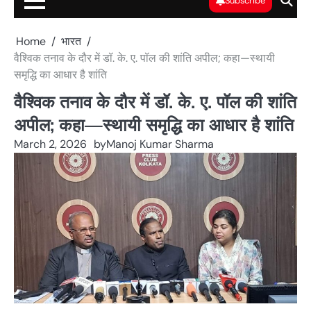
Subscribe
Home
भारत
वैश्विक तनाव के दौर में डॉ. के. ए. पॉल की शांति अपील; कहा—स्थायी
समृद्धि का आधार है शांति
वैश्विक तनाव के दौर में डॉ. के. ए. पॉल की शांति
अपील; कहा—स्थायी समृद्धि का आधार है शांति
March 2, 2026
by
Manoj Kumar Sharma