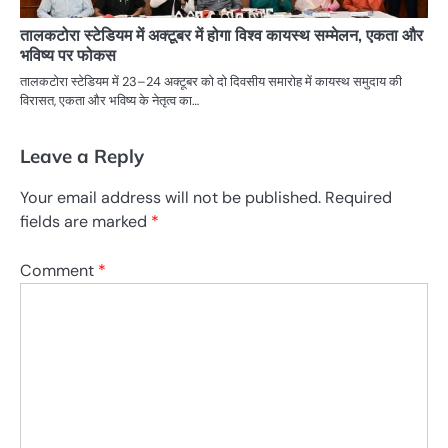
तालकटोरा स्टेडियम में अक्टूबर में होगा विश्व कायस्थ सम्मेलन, एकता और
भविष्य पर फोकस
तालकटोरा स्टेडियम में 23–24 अक्टूबर को दो दिवसीय समारोह में कायस्थ समुदाय की
विरासत, एकता और भविष्य के नेतृत्व का…
Leave a Reply
Your email address will not be published.
Required
fields are marked
*
Comment
*