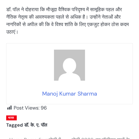
डॉ. पॉल ने दोहराया कि मौजूदा वैश्विक परिदृश्य में सामूहिक पहल और
नैतिक नेतृत्व की आवश्यकता पहले से अधिक है। उन्होंने नेताओं और
नागरिकों से अपील की कि वे विश्व शांति के लिए एकजुट होकर ठोस कदम
उठाएं।
Manoj Kumar Sharma
Post Views:
96
भारत
Tagged
डॉ. के. ए. पॉल