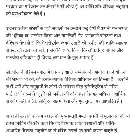
प्रकार का परिवर्तन उन क्षेत्रों में भी संभव है, जो शांति और वैश्विक सहयोग
को प्राथमिकता देते हैं।
अंतरराष्ट्रीय संघर्षों से जुड़े सवालों पर उन्होंने कई देशों में अपनी मध्यस्थता
की भूमिका का उल्लेख किया और नागरिकों, गैर-सरकारी संगठनों तथा
वैश्विक नेताओं से जिम्मेदारीपूर्वक कदम उठाने की अपील की, ताकि व्यापक
संकट को टाला जा सके। उन्होंने स्पष्ट किया कि लोकतंत्र, संवाद और
मानवीय दृष्टिकोण ही विवाद समाधान के मूल आधार हैं।
डॉ. पॉल ने पश्चिम बंगाल में एक बड़े शांति सम्मेलन के आयोजन की योजना
की घोषणा भी की, जो उनके व्यापक वैश्विक अभियान का हिस्सा है। उन्होंने
सभी धर्मों और समुदायों के लोगों से ग्लोबल पीस इनिशिएटिव से “पीस
पार्टनर” के रूप में जुड़ने की अपील की और कहा कि यह अभियान आर्थिक
सहयोग नहीं, बल्कि सक्रिय सहभागिता और एकजुटता पर आधारित है।
साथ ही उन्होंने पश्चिम बंगाल की मुख्यमंत्री ममता बनर्जी से मुलाकात की भी
इच्छा जाहिर की और कहा कि वह वैश्विक शांति प्रयासों और शांति-
आधारित विकास सहयोग के संभावित रास्तों पर चर्चा करना चाहते हैं।