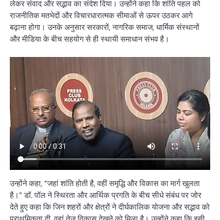
लेकर संवाद और सद्भाव का संदेश दिया। उन्होंने कहा कि शांति पहल को
राजनीतिक मतभेदों और विचारधारात्मक सीमाओं से ऊपर उठकर आगे
बढ़ाना होगा। उनके अनुसार सरकारों, नागरिक समाज, धार्मिक संस्थानों
और मीडिया के बीच सहयोग से ही स्थायी समाधान संभव है।
उन्होंने कहा, “जहां शांति होती है, वहीं समृद्धि और विकास का मार्ग खुलता
है।” डॉ. पॉल ने स्थिरता और आर्थिक प्रगति के बीच सीधे संबंध पर जोर
देते हुए कहा कि जिन शहरों और क्षेत्रों ने दीर्घकालिक योजना और सद्भाव को
प्राथमिकता दी, वहां तेज विकास देखने को मिला है। उन्होंने कहा कि इसी