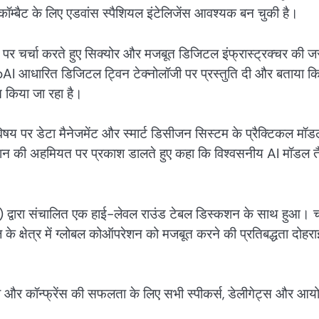
क कॉम्बैट के लिए एडवांस स्पैशियल इंटेलिजेंस आवश्यक बन चुकी है।
पर चर्चा करते हुए सिक्योर और मजबूत डिजिटल इंफ्रास्ट्रक्चर की 
eoAI आधारित डिजिटल ट्विन टेक्नोलॉजी पर प्रस्तुति दी और बताया कि
 किया जा रहा है।
विषय पर डेटा मैनेजमेंट और स्मार्ट डिसीजन सिस्टम के प्रैक्टिकल मॉ
ूरेशन की अहमियत पर प्रकाश डालते हुए कहा कि विश्वसनीय AI मॉडल त
त्त) द्वारा संचालित एक हाई-लेवल राउंड टेबल डिस्कशन के साथ हुआ। चर्
े क्षेत्र में ग्लोबल कोऑपरेशन को मजबूत करने की प्रतिबद्धता दोहरा
िया और कॉन्फ्रेंस की सफलता के लिए सभी स्पीकर्स, डेलीगेट्स और आय