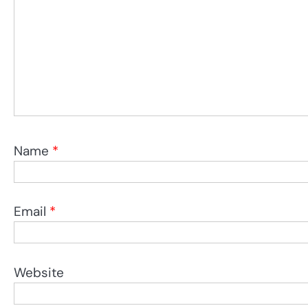
Name
*
Email
*
Website