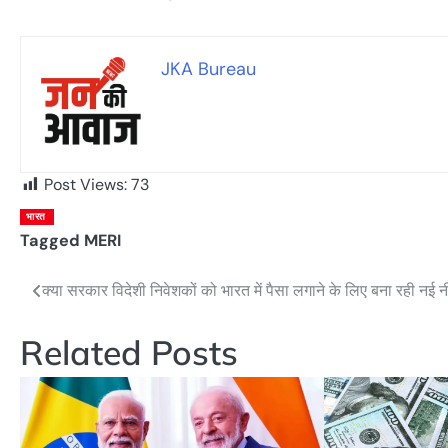
JKA Bureau
Post Views:
73
भारत
Tagged
MERI
क्या सरकार विदेशी निवेशकों को भारत में पैसा लगाने के लिए बना रही नई न
Post
navigation
Related Posts