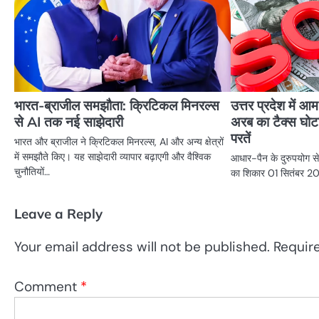
भारत-ब्राजील समझौता: क्रिटिकल मिनरल्स
उत्तर प्रदेश में 
से AI तक नई साझेदारी
अरब का टैक्स घोट
परतें
भारत और ब्राजील ने क्रिटिकल मिनरल्स, AI और अन्य क्षेत्रों
में समझौते किए। यह साझेदारी व्यापार बढ़ाएगी और वैश्विक
आधार-पैन के दुरुपयोग से
चुनौतियों…
का शिकार 01 सितंबर 20
Leave a Reply
Your email address will not be published.
Requir
Comment
*