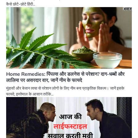
कैसे छोटे-छोटे हिंदी…
Home Remedies: पिंपल्स और डलनेस से परेशान? दाग-धब्बों और
लालिमा पर असरदार वार, जानें नीम के फायदे
मुंहासों और बेजान त्वचा से परेशान लोगों के लिए नीम बना प्राकृतिक विकल्प। जानें इसके
फायदे, इस्तेमाल के आसान तरीके…