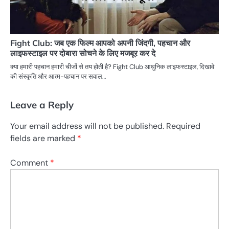
Fight Club: जब एक फिल्म आपको अपनी जिंदगी, पहचान और
लाइफस्टाइल पर दोबारा सोचने के लिए मजबूर कर दे
क्या हमारी पहचान हमारी चीजों से तय होती है? Fight Club आधुनिक लाइफस्टाइल, दिखावे
की संस्कृति और आत्म-पहचान पर सवाल…
Leave a Reply
Your email address will not be published.
Required
fields are marked
*
Comment
*