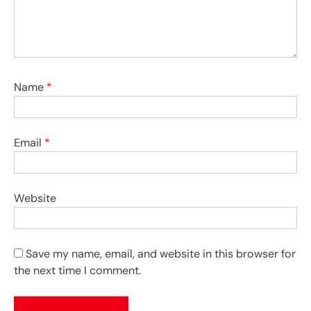
Name
*
Email
*
Website
Save my name, email, and website in this browser for
the next time I comment.