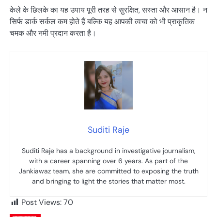
केले के छिलके का यह उपाय पूरी तरह से सुरक्षित, सस्ता और आसान है। न
सिर्फ डार्क सर्कल कम होते हैं बल्कि यह आपकी त्वचा को भी प्राकृतिक
चमक और नमी प्रदान करता है।
Suditi Raje
Suditi Raje has a background in investigative journalism,
with a career spanning over 6 years. As part of the
Jankiawaz team, she are committed to exposing the truth
and bringing to light the stories that matter most.
Post Views:
70