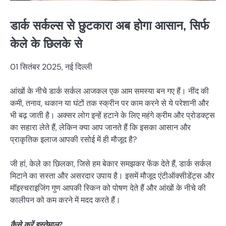
डार्क सर्कल्स से छुटकारा अब होगा आसान, सिर्फ
केले के छिलके से
01 सितंबर 2025, नई दिल्ली
आंखों के नीचे डार्क सर्कल आजकल एक आम समस्या बन गए हैं। नींद की
कमी, तनाव, थकान या घंटों तक स्क्रीन पर काम करने से ये परेशानी और
भी बढ़ जाती है। अक्सर लोग इन्हें हटाने के लिए महंगे क्रीम और प्रोडक्ट्स
का सहारा लेते हैं, लेकिन क्या आप जानते हैं कि इसका आसान और
प्राकृतिक इलाज आपकी रसोई में ही मौजूद है?
जी हां, केले का छिलका, जिसे हम बेकार समझकर फेंक देते हैं, डार्क सर्कल
मिटाने का सस्ता और असरदार उपाय है। इसमें मौजूद एंटीऑक्सीडेंट्स और
मॉइस्चराइजिंग गुण आपकी स्किन को पोषण देते हैं और आंखों के नीचे की
कालीपन को कम करने में मदद करते हैं।
कैसे करें इस्तेमाल?