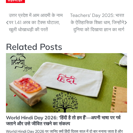
लाइफस्टाइल
उत्तर प्रदेश में आम आदमी के नाम
Teachers’ Day 2025: भारत
Post
पर 1.41 अरब का टैक्स घोटाला,
के ऐतिहासिक शिक्षा धाम, जिन्होंने
navigation
खुली धोखाधड़ी की परतें
दुनिया को दिखाया ज्ञान का मार्ग
Related Posts
World Hindi Day 2026: ‘हिंदी है तो हम हैं’—अपनी भाषा पर गर्व
जताने और उसे जीवित रखने का संकल्प
World Hindi Day 2026 पर जानिए क्यों हिंदी दिवस साल में दो बार मनाया जाता है और