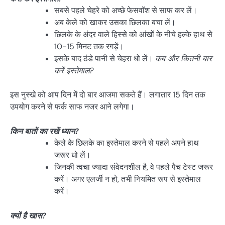
सबसे पहले चेहरे को अच्छे फेसवॉश से साफ कर लें।
अब केले को खाकर उसका छिलका बचा लें।
छिलके के अंदर वाले हिस्से को आंखों के नीचे हल्के हाथ से
10-15 मिनट तक रगड़ें।
इसके बाद ठंडे पानी से चेहरा धो लें।
कब और कितनी बार
करें इस्तेमाल?
इस नुस्खे को आप दिन में दो बार आजमा सकते हैं। लगातार 15 दिन तक
उपयोग करने से फर्क साफ नजर आने लगेगा।
किन बातों का रखें ध्यान?
केले के छिलके का इस्तेमाल करने से पहले अपने हाथ
जरूर धो लें।
जिनकी त्वचा ज्यादा संवेदनशील है, वे पहले पैच टेस्ट जरूर
करें। अगर एलर्जी न हो, तभी नियमित रूप से इस्तेमाल
करें।
क्यों है खास?