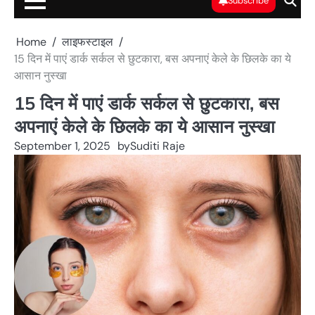
Subscribe
Home
लाइफस्टाइल
15 दिन में पाएं डार्क सर्कल से छुटकारा, बस अपनाएं केले के छिलके का ये
आसान नुस्खा
15 दिन में पाएं डार्क सर्कल से छुटकारा, बस
अपनाएं केले के छिलके का ये आसान नुस्खा
September 1, 2025
by
Suditi Raje