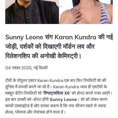
Sunny Leone संग Karan Kundra की नई
जोड़ी, दर्शकों को दिखाएगी मॉर्डन लव और
रिलेशनशिप की अनोखी केमिस्ट्री।
04 नवंबर 2025, नई दिल्ली
टीवी के पॉपुलर एक्टर Karan Kundra एक बार फिर रियलिटी शो की
दुनिया में वापसी करने जा रहे हैं। Karan Kundra जल्द ही एमटीवी के
मशहूर डेटिंग रियलिटी शो
‘स्प्लिट्सविला X6’
को होस्ट करते नजर आएंगे।
इस बार उनकी को-होस्ट होंगी
Sunny Leone
। शो को लेकर करण
काफी एक्साइटेड हैं और उनका कहना है कि नया सीजन पहले से ज्यादा
बोल्ड, ग्लैमरस और रोमांचक होने वाला है।