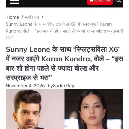
Subscribe
Home
मनोरंजन
Sunny Leone के साथ ‘स्प्लिट्सविला X6’ में नजर आएंगे Karan
Kundra, बोले – “इस बार शो होगा पहले से ज्यादा बोल्ड और सरप्राइज से
भरा”
Sunny Leone के साथ ‘स्प्लिट्सविला X6’
में नजर आएंगे Karan Kundra, बोले – “इस
बार शो होगा पहले से ज्यादा बोल्ड और
सरप्राइज से भरा”
November 4, 2025
by
Suditi Raje