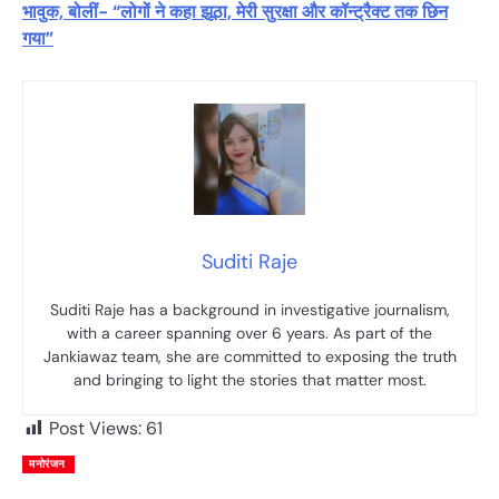
भावुक, बोलीं- “लोगों ने कहा झूठा, मेरी सुरक्षा और कॉन्ट्रैक्ट तक छिन
गया”
Suditi Raje
Suditi Raje has a background in investigative journalism,
with a career spanning over 6 years. As part of the
Jankiawaz team, she are committed to exposing the truth
and bringing to light the stories that matter most.
Post Views:
61
मनोरंजन