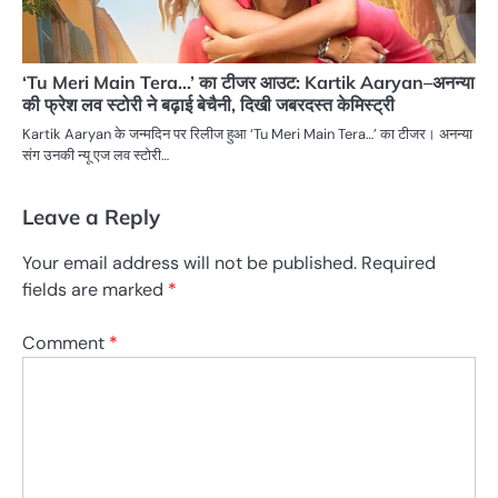
‘Tu Meri Main Tera…’ का टीजर आउट: Kartik Aaryan–अनन्या
की फ्रेश लव स्टोरी ने बढ़ाई बेचैनी, दिखी जबरदस्त केमिस्ट्री
Kartik Aaryan के जन्मदिन पर रिलीज हुआ ‘Tu Meri Main Tera…’ का टीजर। अनन्या
संग उनकी न्यू एज लव स्टोरी…
Leave a Reply
Your email address will not be published.
Required
fields are marked
*
Comment
*