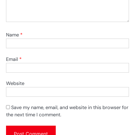
Name
*
Email
*
Website
Save my name, email, and website in this browser for
the next time I comment.