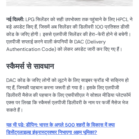
नई दिल्ली:
LPG सिलेंडर को सही उपभोक्ता तक पहुंचाने के लिए HPCL ने
बड़े अपडेट किए हैं, जिसमें अब सिलेंडर की डिलीवरी 100 प्रतिशत डीसी
कोड के जरिए होगी। इससे एलपीजी सिलेंडर की हेरा-फेरी होने से बचेगी।
एलपीजी सप्लाई करने वाली कंपनियों के DAC (Delivery
Authentication Code) को लेकर अपडेट जारी कर दिए गए हैं।
स्कैमर्स से सावधान
DAC कोड के जरिए लोगों को लूटने के लिए साइबर फ्रॉड भी सक्रिय हो
गए हैं, जिनकी पहचान करना जरूरी हो गया है। इसके लिए एलपीजी
डिलीवरी मैसेज की पहचान के लिए एचपीसीएल ने सोशल मीडिया प्लेटफॉर्म
एक्स पर लिखा कि स्कैमर्स एलपीजी डिलीवरी के नाम पर फर्जी मैसेज भेज
सकते हैं।
यह भी पढ़े: डीपिन: भारत के अगले 500 शहरों के विकास में क्या
डिसेंट्रलाइज़्ड इंफ्रास्ट्रक्चर निभाएगा अहम भूमिका?