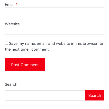
Email
*
Website
Save my name, email, and website in this browser for
the next time I comment.
Search
Search