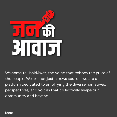
Welcome to JankiAwaz, the voice that echoes the pulse of
the people. We are not just a news source; we are a
platform dedicated to amplifying the diverse narratives,
perspectives, and voices that collectively shape our
community and beyond.
Meta