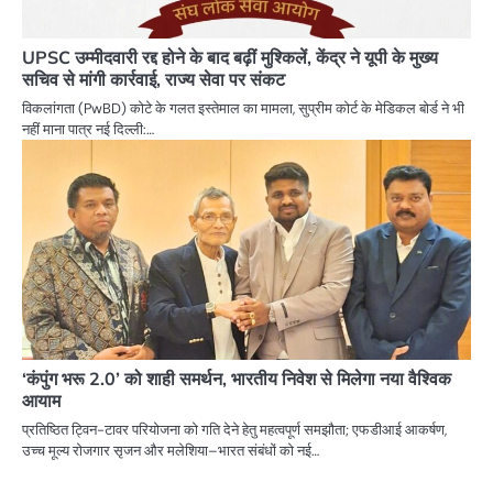
UPSC उम्मीदवारी रद्द होने के बाद बढ़ीं मुश्किलें, केंद्र ने यूपी के मुख्य
सचिव से मांगी कार्रवाई, राज्य सेवा पर संकट
विकलांगता (PwBD) कोटे के गलत इस्तेमाल का मामला, सुप्रीम कोर्ट के मेडिकल बोर्ड ने भी
नहीं माना पात्र नई दिल्ली:…
‘कंपुंग भरू 2.0’ को शाही समर्थन, भारतीय निवेश से मिलेगा नया वैश्विक
आयाम
प्रतिष्ठित ट्विन-टावर परियोजना को गति देने हेतु महत्वपूर्ण समझौता; एफडीआई आकर्षण,
उच्च मूल्य रोजगार सृजन और मलेशिया–भारत संबंधों को नई…