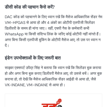
डीसी कोड की पहचान कैसे करें?
DAC कोड को पहचानने के लिए ध्यान रखें कि मैसेज आधिकारिक सेंडर नेम
VM-HPGAS से आया हो और 4 अंकों का ओटीपी एलपीजी सिलेंडर
डिलीवरी के समय ही मांगा जाए। वहीं, एचपी गैस के कर्मचारी कभी
WhatsApp या किसी संदिग्ध लिंक के जरिए कोई ओटीपी नहीं मांगते हैं।
अगर बिना किसी एलपीजी बुकिंग के ओटीपी मैसेज आए, तो उस पर ध्यान न
दें।
इंडेन उपभोक्ताओं के लिए जरूरी बात
साइबर एक्सपर्ट उपेंद्र सिंह ने बताया कि ध्यान रखें कि सिलेंडर बुक कराया
हो और अगर बिना बुक कराए डिलीवरी मैसेज आए, तो उससे बचें। अगर बुक
कराया हो, तो देखें कि मैसेज आधिकारिक सेंडर आईडी से आया हो, जैसे
VK-INDANE, VM-INDANE से आया हो।