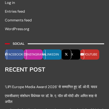
Log in
Entries feed
Comments feed
WordPress.org
SOCIAL
FACEBOOK
INSTAGRAM
LINKEDIN
X
YOUTUBE
RECENT POST
‘LIPI Europe Media Award 2026’ से सम्मानित हुए डॉ. ओ.पी. यादव
एफसीआरए संशोधन विधेयक पर डॉ. के. ए. पॉल की मोदी और अमित शाह से
अपील