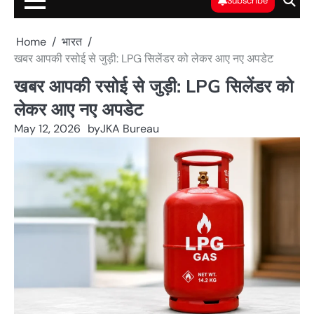
Subscribe
Home
भारत
खबर आपकी रसोई से जुड़ी: LPG सिलेंडर को लेकर आए नए अपडेट
खबर आपकी रसोई से जुड़ी: LPG सिलेंडर को
लेकर आए नए अपडेट
May 12, 2026
by
JKA Bureau