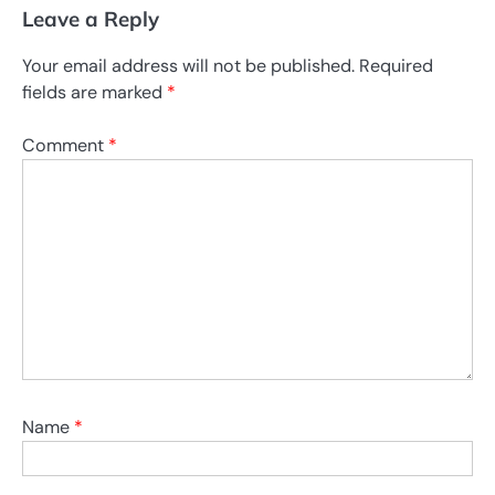
Leave a Reply
Your email address will not be published.
Required
fields are marked
*
Comment
*
Name
*