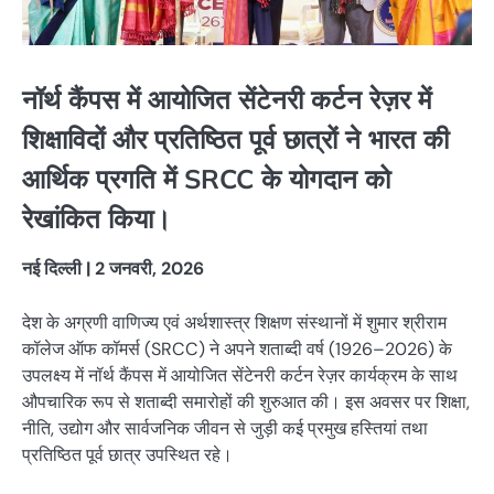
नॉर्थ कैंपस में आयोजित सेंटेनरी कर्टन रेज़र में
शिक्षाविदों और प्रतिष्ठित पूर्व छात्रों ने भारत की
आर्थिक प्रगति में SRCC के योगदान को
रेखांकित किया।
नई दिल्ली | 2 जनवरी, 2026
देश के अग्रणी वाणिज्य एवं अर्थशास्त्र शिक्षण संस्थानों में शुमार श्रीराम
कॉलेज ऑफ कॉमर्स (SRCC) ने अपने शताब्दी वर्ष (1926–2026) के
उपलक्ष्य में नॉर्थ कैंपस में आयोजित सेंटेनरी कर्टन रेज़र कार्यक्रम के साथ
औपचारिक रूप से शताब्दी समारोहों की शुरुआत की। इस अवसर पर शिक्षा,
नीति, उद्योग और सार्वजनिक जीवन से जुड़ी कई प्रमुख हस्तियां तथा
प्रतिष्ठित पूर्व छात्र उपस्थित रहे।