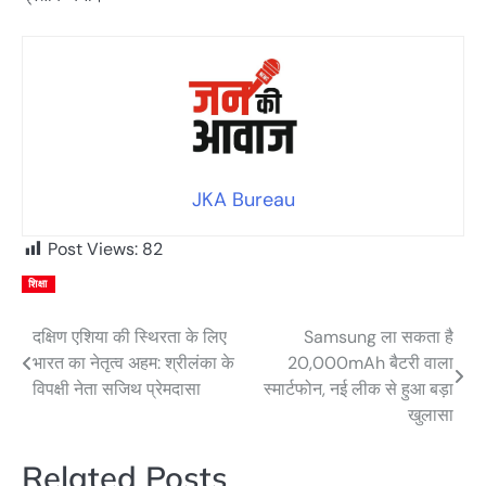
JKA Bureau
Post Views:
82
शिक्षा
दक्षिण एशिया की स्थिरता के लिए
Samsung ला सकता है
Post
भारत का नेतृत्व अहम: श्रीलंका के
20,000mAh बैटरी वाला
navigation
विपक्षी नेता सजिथ प्रेमदासा
स्मार्टफोन, नई लीक से हुआ बड़ा
खुलासा
Related Posts