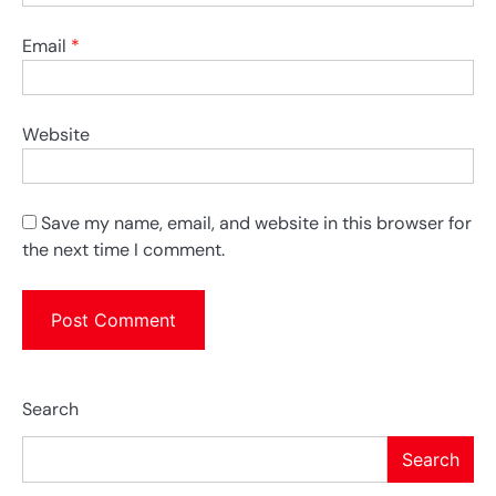
Email
*
Website
Save my name, email, and website in this browser for
the next time I comment.
Search
Search