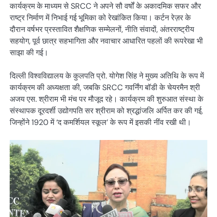
कार्यक्रम के माध्यम से SRCC ने अपने सौ वर्षों के अकादमिक सफर और
राष्ट्र निर्माण में निभाई गई भूमिका को रेखांकित किया। कर्टन रेज़र के
दौरान वर्षभर प्रस्तावित शैक्षणिक सम्मेलनों, नीति संवादों, अंतरराष्ट्रीय
सहयोग, पूर्व छात्र सहभागिता और नवाचार आधारित पहलों की रूपरेखा भी
साझा की गई।
दिल्ली विश्वविद्यालय के कुलपति प्रो. योगेश सिंह ने मुख्य अतिथि के रूप में
कार्यक्रम की अध्यक्षता की, जबकि SRCC गवर्निंग बॉडी के चेयरमैन श्री
अजय एस. श्रीराम भी मंच पर मौजूद रहे। कार्यक्रम की शुरुआत संस्था के
संस्थापक दूरदर्शी उद्योगपति सर श्रीराम को श्रद्धांजलि अर्पित कर की गई,
जिन्होंने 1920 में ‘द कमर्शियल स्कूल’ के रूप में इसकी नींव रखी थी।