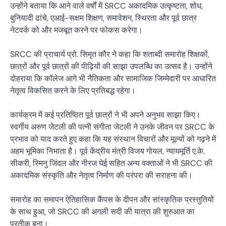
उन्होंने बताया कि आने वाले वर्षों में SRCC अकादमिक उत्कृष्टता, शोध,
बुनियादी ढांचे, एआई-सक्षम शिक्षण, समावेशन, स्थिरता और पूर्व छात्र
नेटवर्क को और मजबूत करने पर फोकस करेगा।
SRCC की प्राचार्य प्रो. सिमृत कौर ने कहा कि शताब्दी समारोह शिक्षकों,
छात्रों और पूर्व छात्रों की पीढ़ियों की साझा उपलब्धि का उत्सव है। उन्होंने
दोहराया कि कॉलेज आगे भी नैतिकता और सामाजिक जिम्मेदारी पर आधारित
नेतृत्व विकसित करने के लिए प्रतिबद्ध रहेगा।
कार्यक्रम में कई प्रतिष्ठित पूर्व छात्रों ने भी अपने अनुभव साझा किए।
स्वर्गीय अरुण जेटली की पत्नी संगीता जेटली ने उनके जीवन पर SRCC के
प्रभाव को याद करते हुए कहा कि यह संस्थान विचारों और मूल्यों को गढ़ने में
अहम भूमिका निभाता है। पूर्व केंद्रीय मंत्री विजय गोयल, न्यायमूर्ति ए.के.
सीकरी, स्मिनु जिंदल और नीरज घेई सहित अन्य वक्ताओं ने भी SRCC की
अकादमिक संस्कृति और नेतृत्व निर्माण की परंपरा की सराहना की।
समारोह का समापन ऐतिहासिक कैंपस के दीपन और सांस्कृतिक प्रस्तुतियों
के साथ हुआ, जो SRCC की अगली सदी की यात्रा की शुरुआत का
प्रतीक बना।