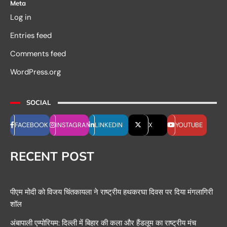
Meta
Log in
Entries feed
Comments feed
WordPress.org
SOCIAL
FACEBOOK
INSTAGRAM
LINKEDIN
X
YOUTUBE
RECENT POST
पीएम मोदी को विजय चिंतकायला ने राष्ट्रीय हथकरघा दिवस पर दिया मंगलागिरी
शॉल
अंबापाली एम्पोरियम: दिल्ली में बिहार की कला और हैंडलूम का राष्ट्रीय मंच