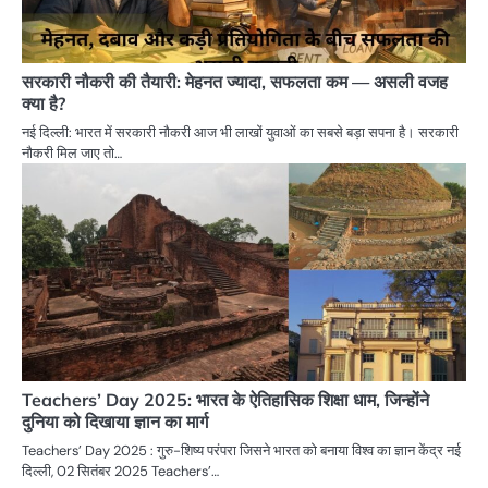
सरकारी नौकरी की तैयारी: मेहनत ज्यादा, सफलता कम — असली वजह
क्या है?
नई दिल्ली: भारत में सरकारी नौकरी आज भी लाखों युवाओं का सबसे बड़ा सपना है। सरकारी
नौकरी मिल जाए तो…
Teachers’ Day 2025: भारत के ऐतिहासिक शिक्षा धाम, जिन्होंने
दुनिया को दिखाया ज्ञान का मार्ग
Teachers’ Day 2025 : गुरु-शिष्य परंपरा जिसने भारत को बनाया विश्व का ज्ञान केंद्र नई
दिल्ली, 02 सितंबर 2025 Teachers’…