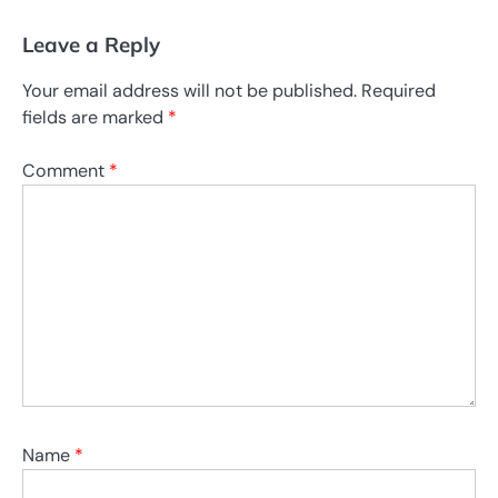
Leave a Reply
Your email address will not be published.
Required
fields are marked
*
Comment
*
Name
*