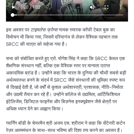
इस अवसर पर
टाइमलेस फ्रेम्स
नामक स्मारक कॉफी टेबल बुक का
विमोचन भी किया गया, जिसमें दरियागंज से लेकर वैश्विक पहचान तक
SRCC की यात्रा को सहेजा गया है।
सभा को संबोधित करते हुए प्रो. योगेश सिंह ने कहा कि SRCC केवल एक
शैक्षणिक संस्थान नहीं, बल्कि एक वैश्विक स्तर पर मान्यता प्राप्त
अकादमिक ब्रांड है। उन्होंने कहा कि भारत के दुनिया की चौथी सबसे बड़ी
अर्थव्यवस्था बनने के संदर्भ में SRCC जैसे संस्थानों की भूमिका स्पष्ट रूप
से दिखाई देती है, जो वर्षों से कुशल अर्थशास्त्री, प्रशासक, नीति-निर्माता
और उद्यमी तैयार कर रहे हैं। उन्होंने कॉलेज से उद्यमिता, आर्टिफिशियल
इंटेलिजेंस, डिजिटल फाइनेंस और बिज़नेस इनक्यूबेशन जैसे क्षेत्रों पर
अधिक ध्यान देने का आह्वान किया।
गवर्निंग बॉडी के चेयरमैन श्री अजय एस. श्रीराम ने कहा कि सेंटेनरी कर्टन
रेज़र आत्ममंथन के साथ-साथ भविष्य की दिशा तय करने का अवसर है।