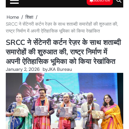
Subscribe
Home
शिक्षा
SRCC ने सेंटेनरी कर्टन रेज़र के साथ शताब्दी समारोहों की शुरुआत की,
राष्ट्र निर्माण में अपनी ऐतिहासिक भूमिका को किया रेखांकित
SRCC ने सेंटेनरी कर्टन रेज़र के साथ शताब्दी
समारोहों की शुरुआत की, राष्ट्र निर्माण में
अपनी ऐतिहासिक भूमिका को किया रेखांकित
January 2, 2026
by
JKA Bureau