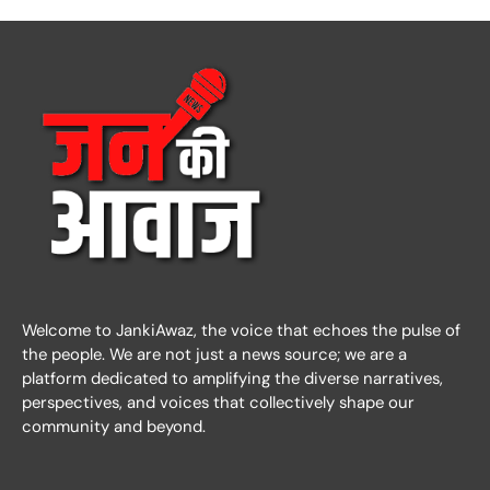
Welcome to JankiAwaz, the voice that echoes the pulse of
the people. We are not just a news source; we are a
platform dedicated to amplifying the diverse narratives,
perspectives, and voices that collectively shape our
community and beyond.