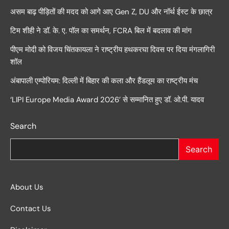
असम बाढ़ पीड़ितों की मदद को आगे आए Gen Z, DU और नॉर्थ ईस्ट के छात्र
टिम शीही ने डॉ. के. ए. पॉल का समर्थन, FCRA बिल में बदलाव की मांग
पीएम मोदी को विजय चिंतकायला ने राष्ट्रीय हथकरघा दिवस पर दिया मंगलागिरी
शॉल
अंबापाली एम्पोरियम: दिल्ली में बिहार की कला और हैंडलूम का राष्ट्रीय मंच
‘LIPI Europe Media Award 2026’ से सम्मानित हुए डॉ. ओ.पी. यादव
Search
Search
About Us
Contact Us