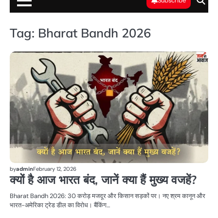
Subscribe
Tag:
Bharat Bandh 2026
भा
by
admin
February 12, 2026
क्यों है आज भारत बंद, जानें क्या हैं मुख्य वजहें?
Bharat Bandh 2026: 30 करोड़ मजदूर और किसान सड़कों पर। नए श्रम कानून और
भारत-अमेरिका ट्रेड डील का विरोध। बैंकिंग…