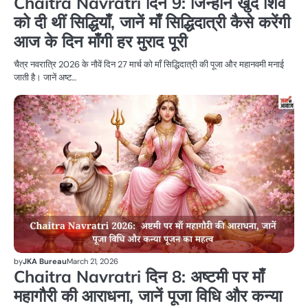
Chaitra Navratri दिन 9: जिन्होंने खुद शिव
को दी थीं सिद्धियाँ, जानें माँ सिद्धिदात्री कैसे करेंगी
आज के दिन माँगी हर मुराद पूरी
चैत्र नवरात्रि 2026 के नौवें दिन 27 मार्च को माँ सिद्धिदात्री की पूजा और महानवमी मनाई
जाती है। जानें अष्ट…
धर्म
by
JKA Bureau
March 21, 2026
Chaitra Navratri दिन 8: अष्टमी पर माँ
महागौरी की आराधना, जानें पूजा विधि और कन्या