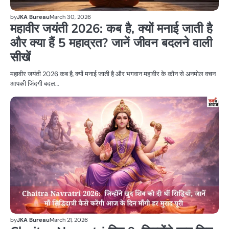
by
JKA Bureau
March 30, 2026
महावीर जयंती 2026: कब है, क्यों मनाई जाती है
और क्या हैं 5 महाव्रत? जानें जीवन बदलने वाली
सीखें
महावीर जयंती 2026 कब है, क्यों मनाई जाती है और भगवान महावीर के कौन से अनमोल वचन
आपकी जिंदगी बदल…
धर्म
by
JKA Bureau
March 21, 2026