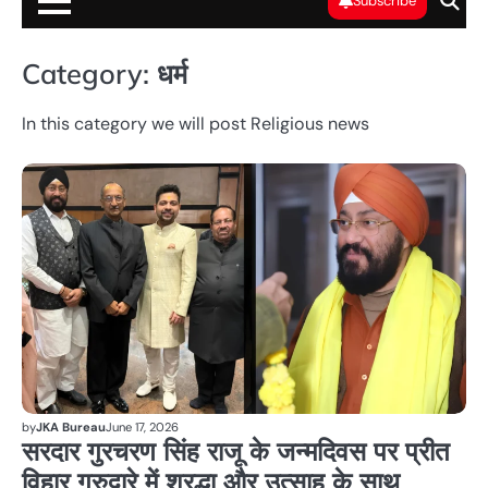
Subscribe
Category:
धर्म
In this category we will post Religious news
धर्म
by
JKA Bureau
June 17, 2026
सरदार गुरचरण सिंह राजू के जन्मदिवस पर प्रीत
विहार गुरुद्वारे में श्रद्धा और उत्साह के साथ