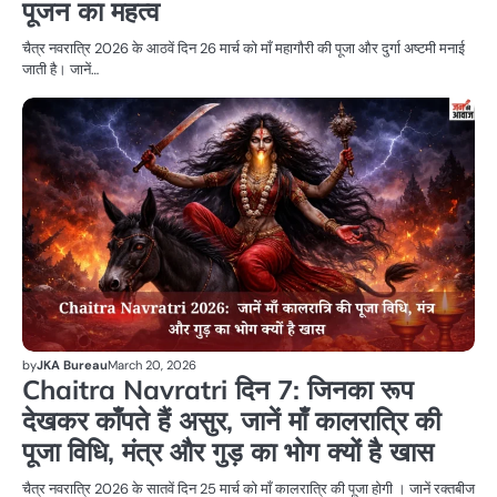
पूजन का महत्व
चैत्र नवरात्रि 2026 के आठवें दिन 26 मार्च को माँ महागौरी की पूजा और दुर्गा अष्टमी मनाई
जाती है। जानें…
धर्म
by
JKA Bureau
March 20, 2026
Chaitra Navratri दिन 7: जिनका रूप
देखकर काँपते हैं असुर, जानें माँ कालरात्रि की
पूजा विधि, मंत्र और गुड़ का भोग क्यों है खास
चैत्र नवरात्रि 2026 के सातवें दिन 25 मार्च को माँ कालरात्रि की पूजा होगी । जानें रक्तबीज