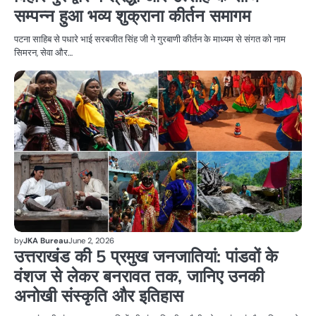
सम्पन्न हुआ भव्य शुक्राना कीर्तन समागम
पटना साहिब से पधारे भाई सरबजीत सिंह जी ने गुरबाणी कीर्तन के माध्यम से संगत को नाम
सिमरन, सेवा और…
धर्म
by
JKA Bureau
June 2, 2026
उत्तराखंड की 5 प्रमुख जनजातियां: पांडवों के
वंशज से लेकर बनरावत तक, जानिए उनकी
अनोखी संस्कृति और इतिहास