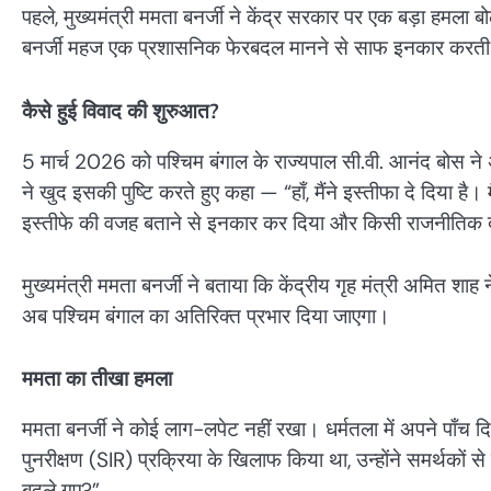
पहले, मुख्यमंत्री ममता बनर्जी ने केंद्र सरकार पर एक बड़ा हमल
बनर्जी महज एक प्रशासनिक फेरबदल मानने से साफ इनकार करती 
कैसे हुई विवाद की शुरुआत?
5 मार्च 2026 को पश्चिम बंगाल के राज्यपाल सी.वी. आनंद बोस ने अच
ने खुद इसकी पुष्टि करते हुए कहा — “हाँ, मैंने इस्तीफा दे दिया है। 
इस्तीफे की वजह बताने से इनकार कर दिया और किसी राजनीतिक दबा
मुख्यमंत्री ममता बनर्जी ने बताया कि केंद्रीय गृह मंत्री अमित श
अब पश्चिम बंगाल का अतिरिक्त प्रभार दिया जाएगा।
ममता का तीखा हमला
ममता बनर्जी ने कोई लाग-लपेट नहीं रखा। धर्मतला में अपने पाँच 
पुनरीक्षण (SIR) प्रक्रिया के खिलाफ किया था, उन्होंने समर्थकों स
बदले गए?”