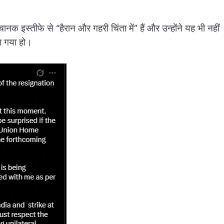
ानक इस्तीफे से “हैरान और गहरी चिंता में” हैं और उन्होंने यह भी नहीं
या गया हो।