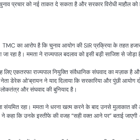
ुनाव प्रचार को नई ताकत दे सकता है और सरकार विरोधी माहौल को ह
 था। TMC का आरोप है कि चुनाव आयोग की SIR प्रक्रिया के तहत हजारो
 जा रहा है। ममता ने राज्यपाल बदलाव को इसी बड़ी साजिश से जोड़ा 
ाह लिए एकतरफा राज्यपाल नियुक्ति संवैधानिक संघवाद का मज़ाक है औ
नेता डेरेक ओ’ब्रायन ने याद दिलाया कि सरकारिया और पुंछी आयोग दोन
ा लोकतंत्र और संघवाद की बुनियाद है।
हजा संयमित रहा। ममता ने धरना खत्म करने के बाद उनसे मुलाकात की
ं। बोस ने कहा कि उनके इस्तीफे की वजह “सही वक्त आने पर” बताई जाएगी