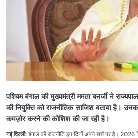
पश्चिम बंगाल की मुख्यमंत्री ममता बनर्जी ने राज
की नियुक्ति को राजनीतिक साजिश बताया है। उनक
कमज़ोर करने की कोशिश की जा रही है।
नई दिल्ली:
बंगाल की राजनीति इन दिनों अपने चर्चे पर है। 2026 वि