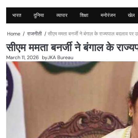
भारत
दुनिया
व्यापार
शिक्षा
मनोरंजन
खेल
Home
राजनीती
सीएम ममता बनर्जी ने बंगाल के राज्यपाल बदलाव पर
सीएम ममता बनर्जी ने बंगाल के राज
March 11, 2026
by
JKA Bureau