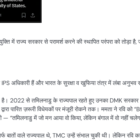
ुक्ति में राज्य सरकार से परामर्श करने की स्थापित परंपरा को तोड़ा है, 
IPS अधिकारी हैं और भारत के सुरक्षा व खुफिया तंत्र में लंबा अनुभव 
आ है। 2022 से तमिलनाडु के राज्यपाल रहते हुए उनका DMK सरकार 
वारा पारित ज़रूरी विधेयकों पर मंजूरी रोकने तक। ममता ने रवि को “
 “तमिलनाडु में जो मन आया वो किया, लेकिन बंगाल में वो नहीं चले
फ बातों वाले राज्यपाल थे, TMC उन्हें संभाल चुकी थी। लेकिन रवि क