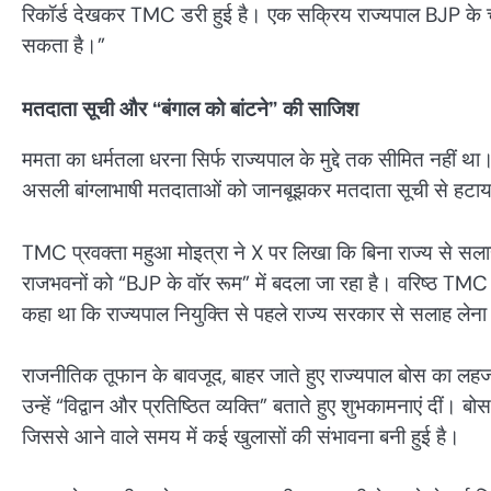
रिकॉर्ड देखकर TMC डरी हुई है। एक सक्रिय राज्यपाल BJP के च
सकता है।”
मतदाता सूची और “बंगाल को बांटने” की साजिश
ममता का धर्मतला धरना सिर्फ राज्यपाल के मुद्दे तक सीमित नहीं
असली बांग्लाभाषी मतदाताओं को जानबूझकर मतदाता सूची से हटाया
TMC प्रवक्ता महुआ मोइत्रा ने X पर लिखा कि बिना राज्य से सल
राजभवनों को “BJP के वॉर रूम” में बदला जा रहा है। वरिष्ठ TMC 
कहा था कि राज्यपाल नियुक्ति से पहले राज्य सरकार से सलाह लेन
राजनीतिक तूफान के बावजूद, बाहर जाते हुए राज्यपाल बोस का ल
उन्हें “विद्वान और प्रतिष्ठित व्यक्ति” बताते हुए शुभकामनाएं दी
जिससे आने वाले समय में कई खुलासों की संभावना बनी हुई है।