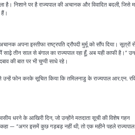
ा बोला है। निशाने पर है राज्यपाल की अचानक और विवादित बदली, जिसे 
हैं।
ानक अपना इस्तीफा राष्ट्रपति द्रौपदी मुर्मू को सौंप दिया। सूत्रों स
मैं साढ़े तीन साल से बंगाल का राज्यपाल रहा हूँ, अब यही काफी है।” उन्ह
व की बात पर भी चुप्पी साधे रहे।
ाह ने उन्हें फोन करके सूचित किया कि तमिलनाडु के राज्यपाल आर.एन. रव
दिवसीय धरने के आखिरी दिन, जो उन्होंने मतदाता सूची की विशेष गहन
े कहा — “अगर इसमें कुछ गड़बड़ नहीं थी, तो एक महीने पहले राज्यपाल क