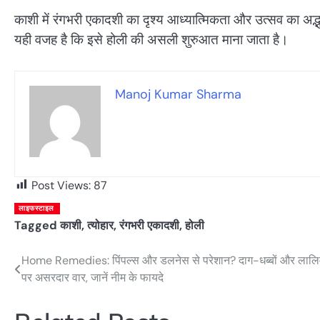
काशी में रंगभरी एकादशी का दृश्य आध्यात्मिकता और उत्सव का अद्भु
यही वजह है कि इसे होली की असली शुरुआत माना जाता है।
Manoj Kumar Sharma
Post Views:
87
लाइफस्टाइल
Tagged
काशी
,
त्योहार
,
रंगभरी एकादशी
,
होली
Home Remedies: पिंपल्स और डलनेस से परेशान? दाग-धब्बों और लालि
Post
पर असरदार वार, जानें नीम के फायदे
navigation