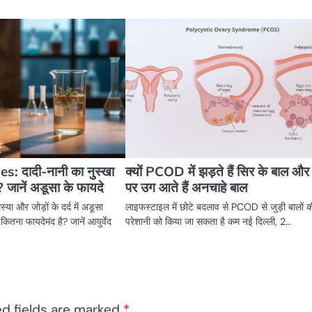
 दादी-नानी का नुस्खा
क्यों PCOD में झड़ते हैं सिर के बाल और
? जानें अडूसा के फायदे
पर उग आते हैं अनचाहे बाल
मस्या और जोड़ों के दर्द में अडूसा
लाइफस्टाइल में छोटे बदलाव से PCOD से जुड़ी बालों 
ा फायदेमंद है? जानें आयुर्वेद
परेशानी को किया जा सकता है कम नई दिल्ली, 2…
ed fields are marked
*