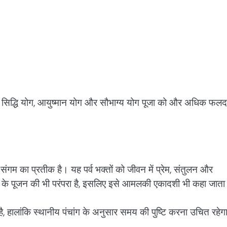
वार्थ सिद्धि योग, आयुष्मान योग और सौभाग्य योग पूजा को और अधिक फलद
ंगम का प्रतीक है। यह पर्व भक्तों को जीवन में प्रेम, संतुलन और
े के पूजन की भी परंपरा है, इसलिए इसे आमलकी एकादशी भी कहा जाता
हालांकि स्थानीय पंचांग के अनुसार समय की पुष्टि करना उचित रहेग