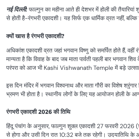
नई दिल्ली:
फाल्गुन का महीना आते ही देशभर में होली की तैयारियां
से होती है-रंगभरी एकादशी। यह सिर्फ एक धार्मिक व्रत नहीं, बल्कि
क्यों खास है रंगभरी एकादशी?
अधिकांश एकादशी व्रत जहां भगवान विष्णु को समर्पित होते हैं, वही
मान्यता है कि विवाह के बाद जब माता पार्वती पहली बार भगवान शि
परंपरा को आज भी Kashi Vishwanath Temple में बड़े उत्साह
इस दिन मंदिर में भगवान विश्वनाथ और माता गौरी का विशेष श्रृंगा
भ्रमण भी होता है। स्थानीय लोगों के लिए यह आयोजन होली के आग
रंगभरी एकादशी 2026 की तिथि
हिंदू पंचांग के अनुसार, फाल्गुन शुक्ल एकादशी 27 फरवरी 2026 
से होगा और उसी दिन रात 10:32 बजे तक रहेगी। उदयातिथि के 