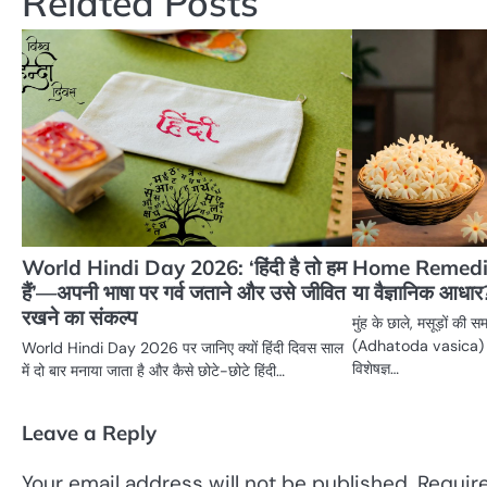
Related Posts
World Hindi Day 2026: ‘हिंदी है तो हम
Home Remedies:
हैं’—अपनी भाषा पर गर्व जताने और उसे जीवित
या वैज्ञानिक आधार
रखने का संकल्प
मुंह के छाले, मसूड़ों की स
(Adhatoda vasica) कितन
World Hindi Day 2026 पर जानिए क्यों हिंदी दिवस साल
विशेषज्ञ…
में दो बार मनाया जाता है और कैसे छोटे-छोटे हिंदी…
Leave a Reply
Your email address will not be published.
Requir