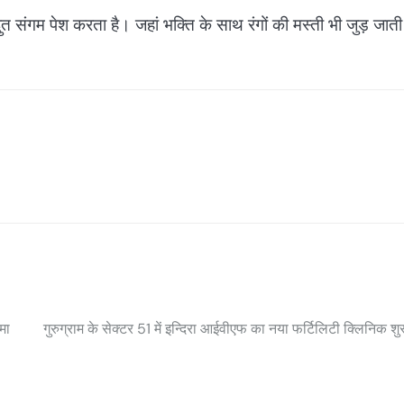
त संगम पेश करता है। जहां भक्ति के साथ रंगों की मस्ती भी जुड़ जाती
मा
गुरुग्राम के सेक्टर 51 में इन्दिरा आईवीएफ का नया फर्टिलिटी क्लिनिक शु