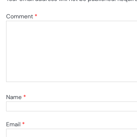
Comment
*
Name
*
Email
*