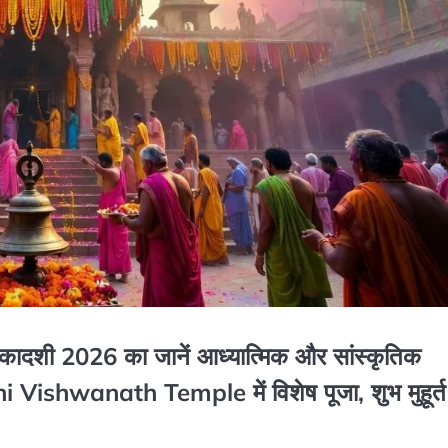
 एकादशी 2026 का जानें आध्यात्मिक और सांस्कृतिक
shi Vishwanath Temple में विशेष पूजा, शुभ मुहूर्