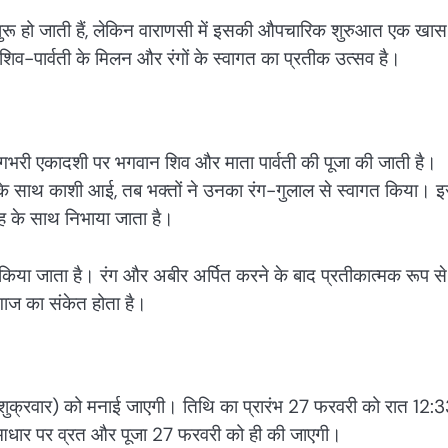
 शुरू हो जाती हैं, लेकिन वाराणसी में इसकी औपचारिक शुरुआत एक खास 
 शिव-पार्वती के मिलन और रंगों के स्वागत का प्रतीक उत्सव है।
ं रंगभरी एकादशी पर भगवान शिव और माता पार्वती की पूजा की जाती है।
व के साथ काशी आई, तब भक्तों ने उनका रंग-गुलाल से स्वागत किया। इ
 के साथ निभाया जाता है।
र किया जाता है। रंग और अबीर अर्पित करने के बाद प्रतीकात्मक रूप स
ाज का संकेत होता है।
(शुक्रवार) को मनाई जाएगी। तिथि का प्रारंभ 27 फरवरी को रात 12:3
आधार पर व्रत और पूजा 27 फरवरी को ही की जाएगी।