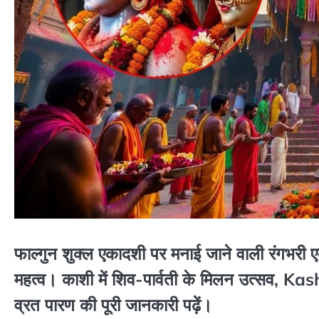
फाल्गुन शुक्ल एकादशी पर मनाई जाने वाली रंगभरी
महत्व। काशी में शिव-पार्वती के मिलन उत्सव, Ka
व्रत पारण की पूरी जानकारी पढ़ें।