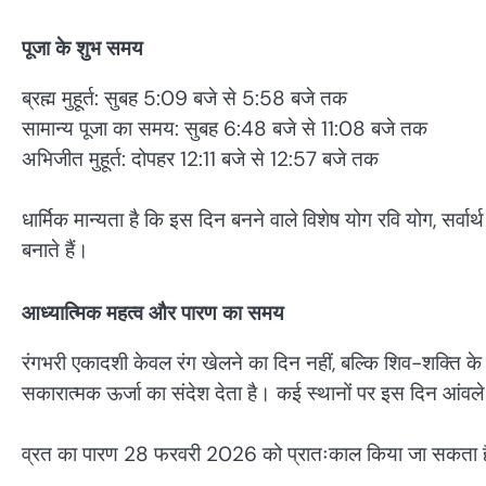
पूजा के शुभ समय
ब्रह्म मुहूर्त: सुबह 5:09 बजे से 5:58 बजे तक
सामान्य पूजा का समय: सुबह 6:48 बजे से 11:08 बजे तक
अभिजीत मुहूर्त: दोपहर 12:11 बजे से 12:57 बजे तक
धार्मिक मान्यता है कि इस दिन बनने वाले विशेष योग रवि योग, सर्
बनाते हैं।
आध्यात्मिक महत्व और पारण का समय
रंगभरी एकादशी केवल रंग खेलने का दिन नहीं, बल्कि शिव-शक्ति के स
सकारात्मक ऊर्जा का संदेश देता है। कई स्थानों पर इस दिन आंवल
व्रत का पारण 28 फरवरी 2026 को प्रातःकाल किया जा सकता है, 